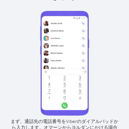
まず、通話先の電話番号をViberのダイアルパッドか
ら入力します。
オマーンからヨルダンにかける場合