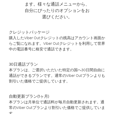
ます。様々な通話メニューから、
自分にぴったりのオプションをお
選びください。
クレジットパッケージ
購入したViber Outクレジットの残高はアカウント画面か
らご覧になれます。Viber Outクレジットを利用して世界
中の電話番号に格安で通話できます。
30日通話プラン
本プランは、ご選択いただいた特定の国へ30日間自由に
通話ができるプランです。通常のViber Outプランよりも
割引いた価格でご提供しています。
自動更新プラン(1ヶ月)
本プランは月単位で通話料が毎月自動更新されます。通
常のViber Outプランより割引いた価格でご提供していま
す。