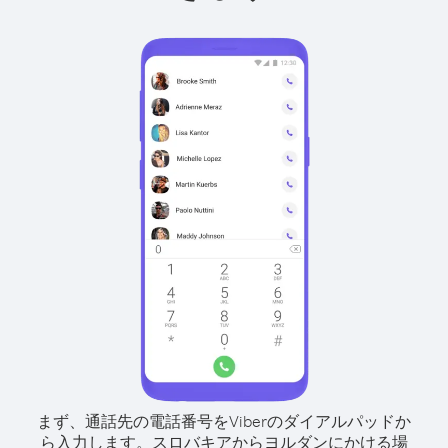
まず、通話先の電話番号をViberのダイアルパッドか
ら入力します。
スロバキアからヨルダンにかける場