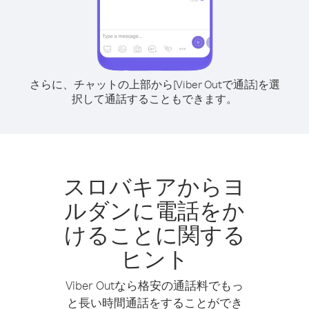
さらに、チャットの上部から[Viber Outで通話]を選
択して通話することもできます。
スロバキアからヨ
ルダンに電話をか
けることに関する
ヒント
Viber Outなら格安の通話料でもっ
と長い時間通話をすることができ