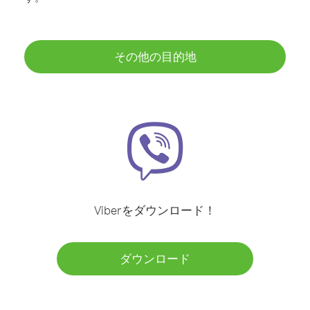
その他の目的地
Viberをダウンロード！
ダウンロード