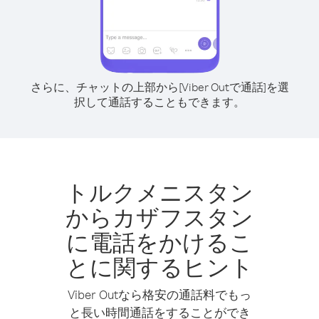
さらに、チャットの上部から[Viber Outで通話]を選
択して通話することもできます。
トルクメニスタン
からカザフスタン
に電話をかけるこ
とに関するヒント
Viber Outなら格安の通話料でもっ
と長い時間通話をすることができ