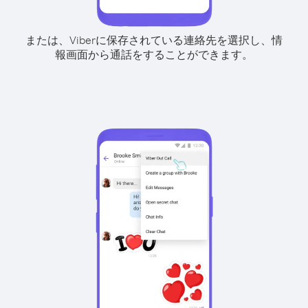
または、Viberに保存されている連絡先を選択し、情
報画面から通話をすることができます。