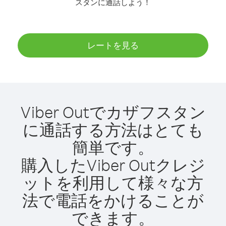
スタンに通話しよう！
レートを見る
Viber Outでカザフスタン
に通話する方法はとても
簡単です。
購入したViber Outクレジ
ットを利用して様々な方
法で電話をかけることが
できます。