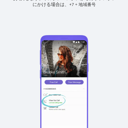
にかける場合は、
+
+
7
地域番号