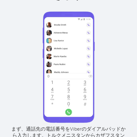
まず、通話先の電話番号をViberのダイアルパッドか
ら入力します。
トルクメニスタンからカザフスタン