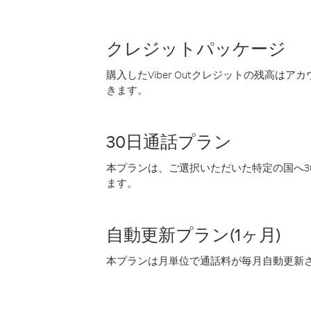
クレジットパッケージ
購入したViber Outクレジットの残高は
きます。
30日通話プラン
本プランは、ご選択いただいた特定の国へ30
ます。
自動更新プラン(1ヶ月)
本プランは月単位で通話料が毎月自動更新され