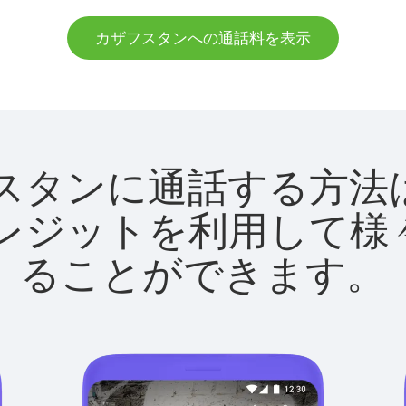
カザフスタンへの通話料を表示
カザフスタンに通話する
utクレジットを利用し
ることができます。