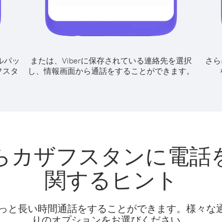
ルパッ
または、Viberに保存されている連絡先を選択
さら
フスタ
し、情報画面から通話をすることができます。
らカザフスタンに電話
関するヒント
話料でもっと長い時間通話をすることができます。様々
りのオプションをお選びください。