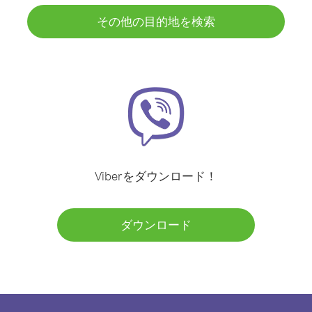
その他の目的地を検索
Viberをダウンロード！
ダウンロード