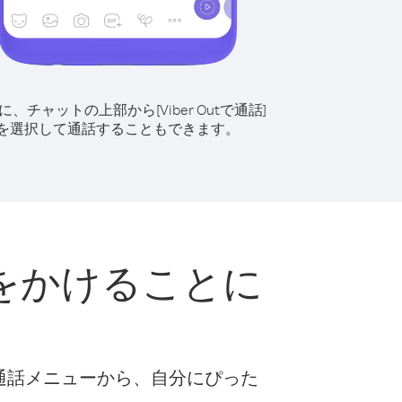
に、チャットの上部から[Viber Outで通話]
を選択して通話することもできます。
をかけることに
な通話メニューから、自分にぴった