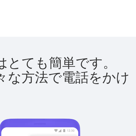
方法はとても簡単です。
て様々な方法で電話をかけ