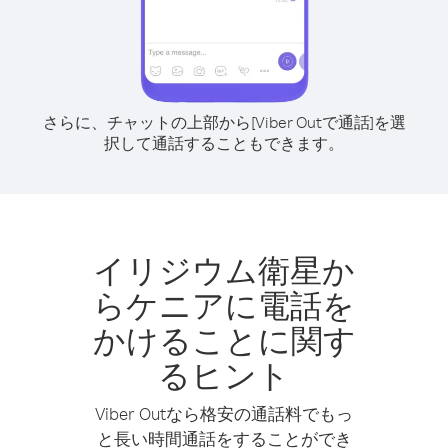
さらに、チャットの上部から[Viber Outで通話]を選
択して通話することもできます。
イリジウム衛星か
らケニアに電話を
かけることに関す
るヒント
Viber Outなら格安の通話料でもっ
と長い時間通話をすることができ