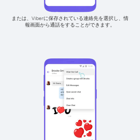
または、Viberに保存されている連絡先を選択し、情
報画面から通話をすることができます。