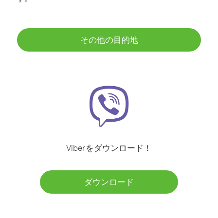
その他の目的地
Viberをダウンロード！
ダウンロード