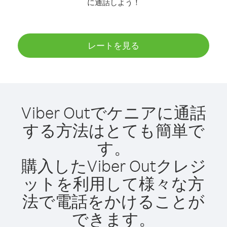
に通話しよう！
レートを見る
Viber Outでケニアに通話
する方法はとても簡単で
す。
購入したViber Outクレジ
ットを利用して様々な方
法で電話をかけることが
できます。