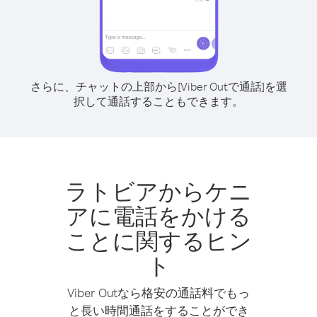
さらに、チャットの上部から[Viber Outで通話]を選
択して通話することもできます。
ラトビアからケニ
アに電話をかける
ことに関するヒン
ト
Viber Outなら格安の通話料でもっ
と長い時間通話をすることができ