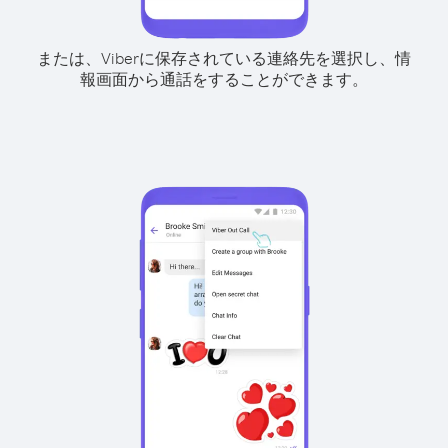
または、Viberに保存されている連絡先を選択し、情
報画面から通話をすることができます。