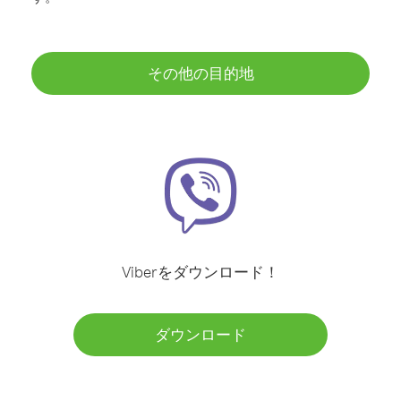
その他の目的地
Viberをダウンロード！
ダウンロード