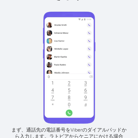
まず、通話先の電話番号をViberのダイアルパッドか
ら入力します。
ラトビアからケニアにかける場合