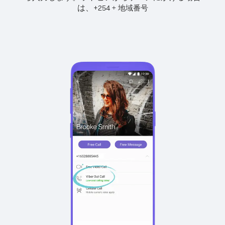
は、
+
+
254
地域番号