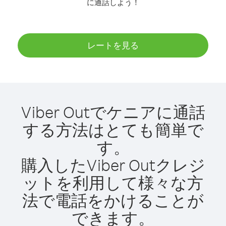
に通話しよう！
レートを見る
Viber Outでケニアに通話
する方法はとても簡単で
す。
購入したViber Outクレジ
ットを利用して様々な方
法で電話をかけることが
できます。