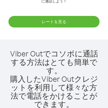
に通話しよう！
レートを見る
Viber Outでコソボに通話
する方法はとても簡単で
す。
購入したViber Outクレジ
ットを利用して様々な方
法で電話をかけることが
できます。