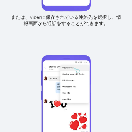
または、Viberに保存されている連絡先を選択し、情
報画面から通話をすることができます。