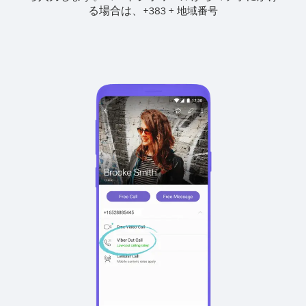
る場合は、
+
+
383
地域番号