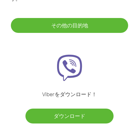
その他の目的地
Viberをダウンロード！
ダウンロード