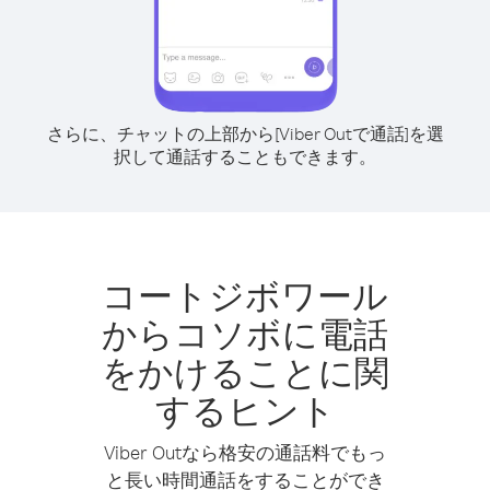
さらに、チャットの上部から[Viber Outで通話]を選
択して通話することもできます。
コートジボワール
からコソボに電話
をかけることに関
するヒント
Viber Outなら格安の通話料でもっ
と長い時間通話をすることができ