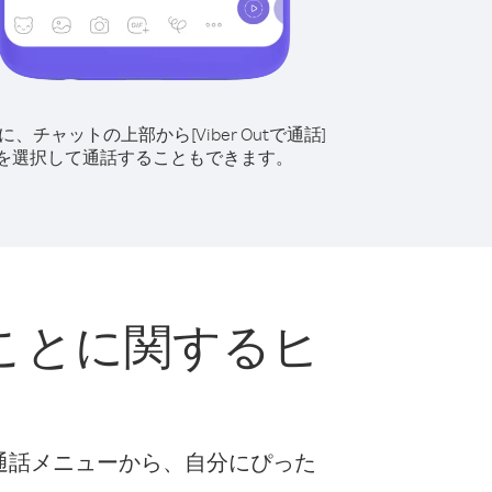
に、チャットの上部から[Viber Outで通話]
を選択して通話することもできます。
ことに関するヒ
な通話メニューから、自分にぴった