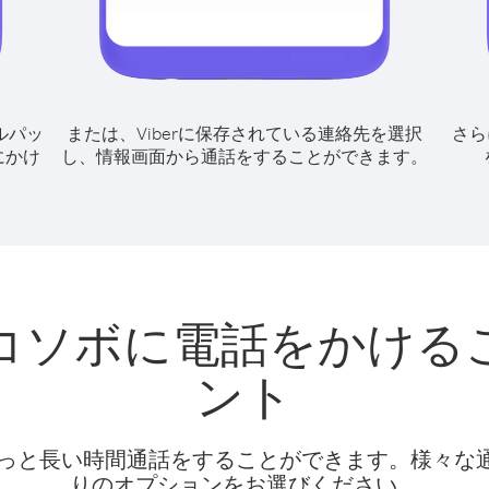
ルパッ
または、Viberに保存されている連絡先を選択
さら
にかけ
し、情報画面から通話をすることができます。
コソボに電話をかける
ント
話料でもっと長い時間通話をすることができます。様々
りのオプションをお選びください。