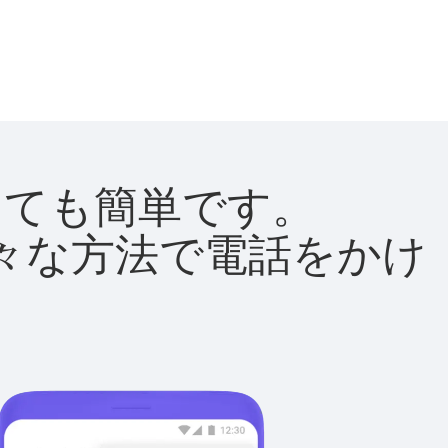
はとても簡単です。
て様々な方法で電話をかけ