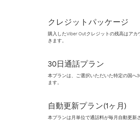
クレジットパッケージ
購入したViber Outクレジットの残高は
きます。
30日通話プラン
本プランは、ご選択いただいた特定の国へ30
ます。
自動更新プラン(1ヶ月)
本プランは月単位で通話料が毎月自動更新され