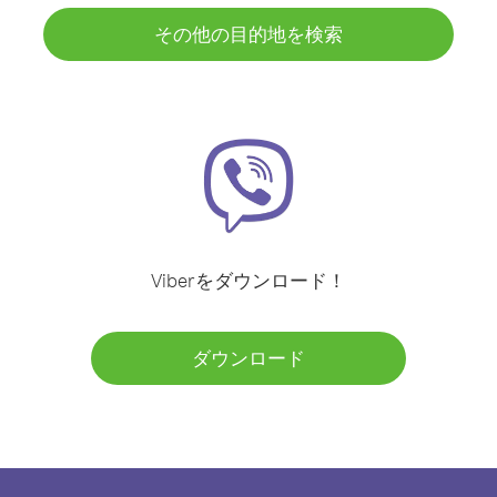
その他の目的地を検索
Viberをダウンロード！
ダウンロード