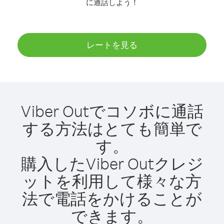
に通話しよう！
レートを見る
Viber Outでコソボに通話
する方法はとても簡単で
す。
購入したViber Outクレジ
ットを利用して様々な方
法で電話をかけることが
できます。