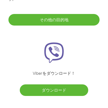
その他の目的地
Viberをダウンロード！
ダウンロード