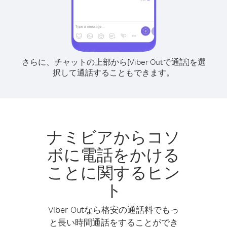
さらに、チャットの上部から[Viber Outで通話]を選
択して通話することもできます。
ナミビアからコソ
ボに電話をかける
ことに関するヒン
ト
Viber Outなら格安の通話料でもっ
と長い時間通話をすることができ