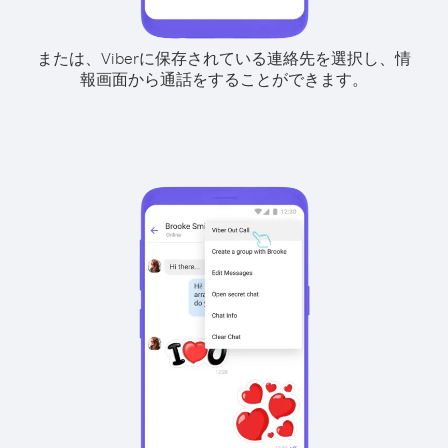
または、Viberに保存されている連絡先を選択し、情
報画面から通話をすることができます。