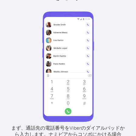
まず、通話先の電話番号をViberのダイアルパッドか
ら入力します。
ナミビアからコソボにかける場合