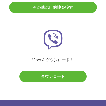
その他の目的地を検索
Viberをダウンロード！
ダウンロード