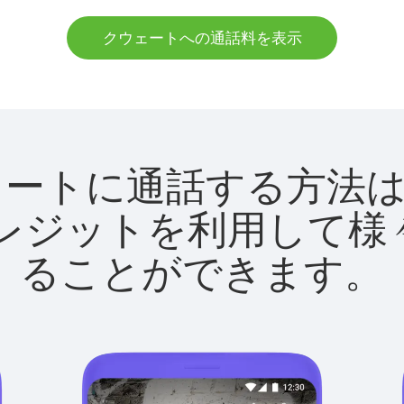
クウェートへの通話料を表示
でクウェートに通話する方
utクレジットを利用し
ることができます。