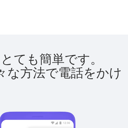
法はとても簡単です。
て様々な方法で電話をかけ