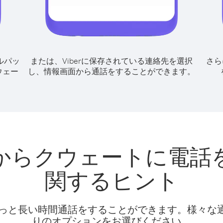
ルパッ
または、Viberに保存されている連絡先を選択
さら
ウェー
し、情報画面から通話をすることができます。
からクウェートに電話
関するヒント
話料でもっと長い時間通話をすることができます。様々
りのオプションをお選びください。