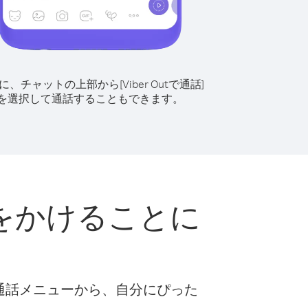
に、チャットの上部から[Viber Outで通話]
を選択して通話することもできます。
をかけることに
な通話メニューから、自分にぴった