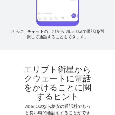
さらに、チャットの上部から[Viber Outで通話]を選
択して通話することもできます。
エリプト衛星から
クウェートに電話
をかけることに関
するヒント
Viber Outなら格安の通話料でもっ
と長い時間通話をすることができ