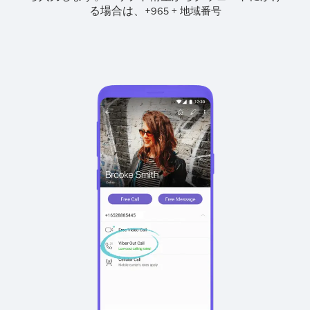
る場合は、
+
+
965
地域番号