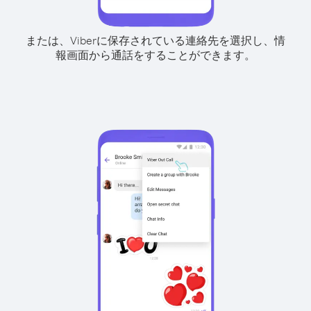
または、Viberに保存されている連絡先を選択し、情
報画面から通話をすることができます。