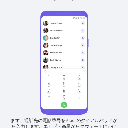
まず、通話先の電話番号をViberのダイアルパッドか
ら入力します。
エリプト衛星からクウェートにかけ