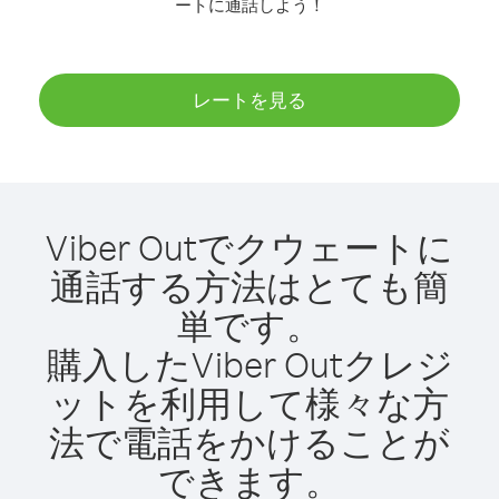
ートに通話しよう！
レートを見る
Viber Outでクウェートに
通話する方法はとても簡
単です。
購入したViber Outクレジ
ットを利用して様々な方
法で電話をかけることが
できます。