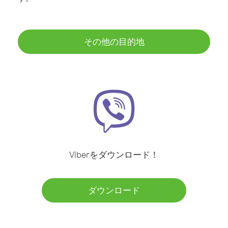
その他の目的地
Viberをダウンロード！
ダウンロード