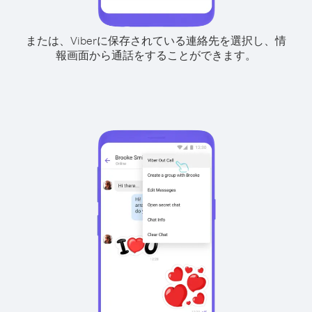
または、Viberに保存されている連絡先を選択し、情
報画面から通話をすることができます。