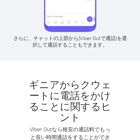
さらに、チャットの上部から[Viber Outで通話]を選
択して通話することもできます。
ギニアからクウェ
ートに電話をかけ
ることに関するヒ
ント
Viber Outなら格安の通話料でもっ
と長い時間通話をすることができ