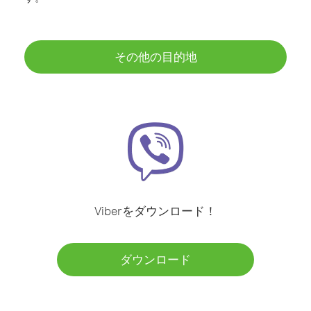
その他の目的地
Viberをダウンロード！
ダウンロード