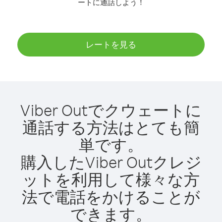
ートに通話しよう！
レートを見る
Viber Outでクウェートに
通話する方法はとても簡
単です。
購入したViber Outクレジ
ットを利用して様々な方
法で電話をかけることが
できます。