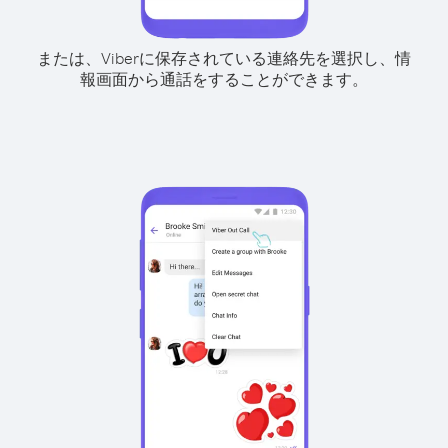
または、Viberに保存されている連絡先を選択し、情
報画面から通話をすることができます。