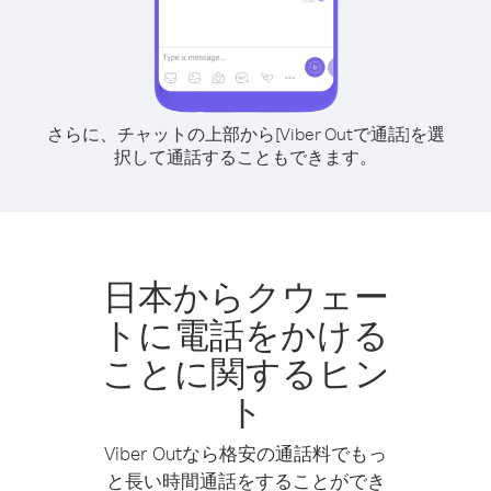
さらに、チャットの上部から[Viber Outで通話]を選
択して通話することもできます。
日本からクウェー
トに電話をかける
ことに関するヒン
ト
Viber Outなら格安の通話料でもっ
と長い時間通話をすることができ