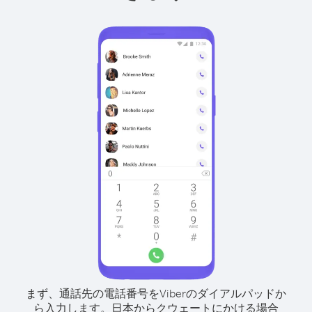
まず、通話先の電話番号をViberのダイアルパッドか
ら入力します。
日本からクウェートにかける場合