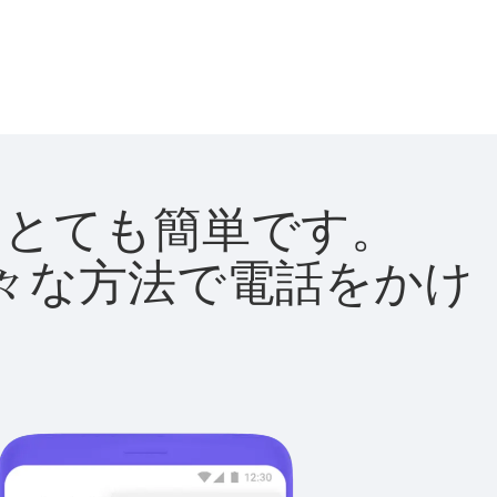
法はとても簡単です。
て様々な方法で電話をかけ