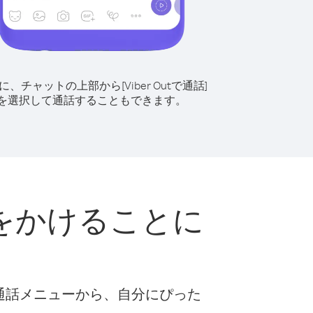
に、チャットの上部から[Viber Outで通話]
を選択して通話することもできます。
をかけることに
な通話メニューから、自分にぴった