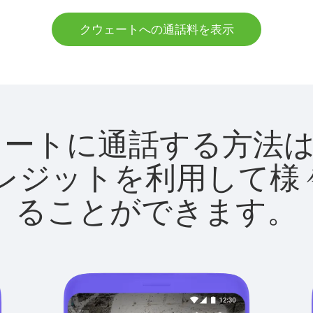
クウェートへの通話料を表示
でクウェートに通話する方
utクレジットを利用し
ることができます。