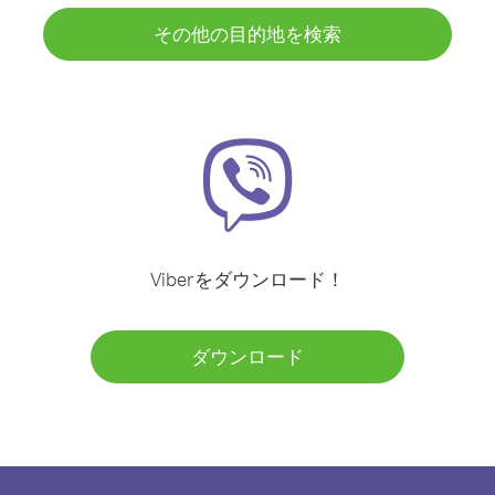
その他の目的地を検索
Viberをダウンロード！
ダウンロード