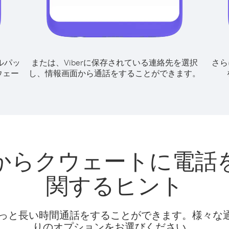
ルパッ
または、Viberに保存されている連絡先を選択
さら
ウェー
し、情報画面から通話をすることができます。
からクウェートに電話
関するヒント
話料でもっと長い時間通話をすることができます。様々
りのオプションをお選びください。