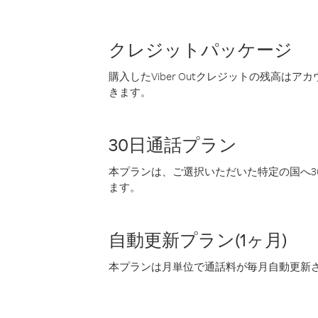
クレジットパッケージ
購入したViber Outクレジットの残高は
きます。
30日通話プラン
本プランは、ご選択いただいた特定の国へ30
ます。
自動更新プラン(1ヶ月)
本プランは月単位で通話料が毎月自動更新され