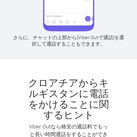
さらに、チャットの上部から[Viber Outで通話]を選
択して通話することもできます。
クロアチアからキ
ルギスタンに電話
をかけることに関
するヒント
Viber Outなら格安の通話料でもっ
と長い時間通話をすることができ