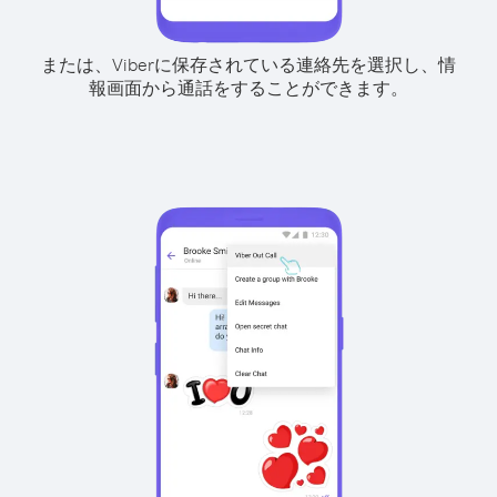
または、Viberに保存されている連絡先を選択し、情
報画面から通話をすることができます。