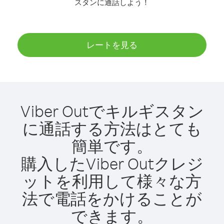
スタンに通話しよう！
レートを見る
Viber Outでキルギスタン
に通話する方法はとても
簡単です。
購入したViber Outクレジ
ットを利用して様々な方
法で電話をかけることが
できます。