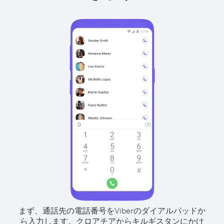
まず、通話先の電話番号をViberのダイアルパッドか
ら入力します。
クロアチアからキルギスタンにかけ