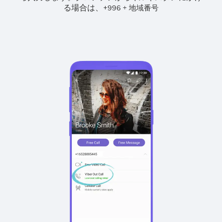
る場合は、
+
+
996
地域番号