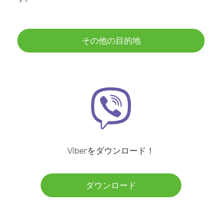
その他の目的地
Viberをダウンロード！
ダウンロード