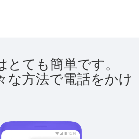
方法はとても簡単です。
て様々な方法で電話をかけ