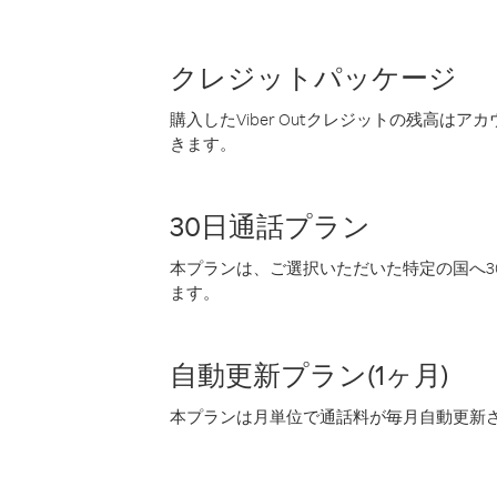
クレジットパッケージ
購入したViber Outクレジットの残高は
きます。
30日通話プラン
本プランは、ご選択いただいた特定の国へ30
ます。
自動更新プラン(1ヶ月)
本プランは月単位で通話料が毎月自動更新され