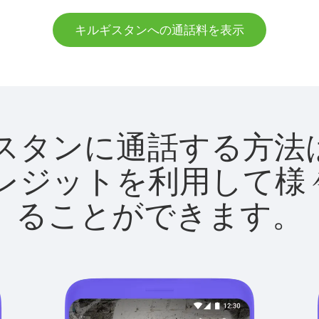
キルギスタンへの通話料を表示
キルギスタンに通話する
utクレジットを利用し
ることができます。