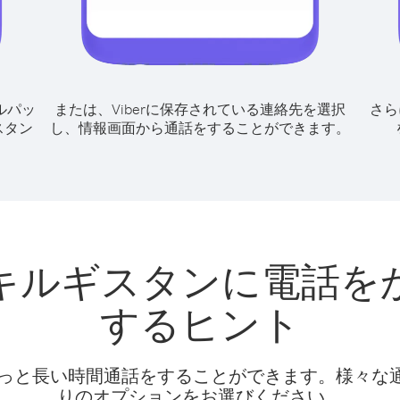
ルパッ
または、Viberに保存されている連絡先を選択
さら
スタン
し、情報画面から通話をすることができます。
キルギスタンに電話を
するヒント
話料でもっと長い時間通話をすることができます。様々
りのオプションをお選びください。