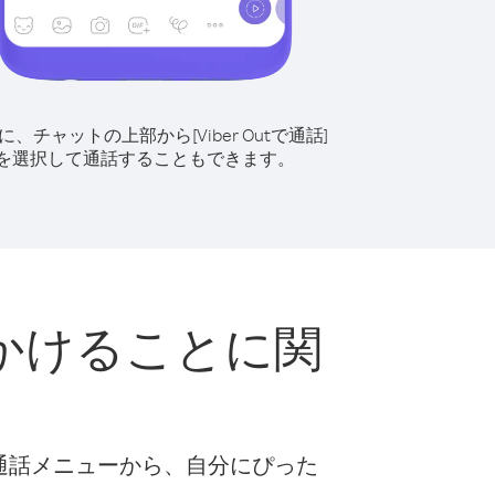
に、チャットの上部から[Viber Outで通話]
を選択して通話することもできます。
かけることに関
な通話メニューから、自分にぴった