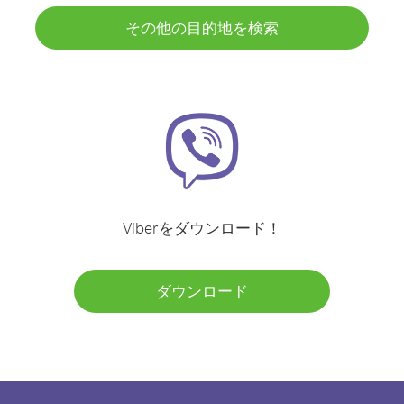
その他の目的地を検索
Viberをダウンロード！
ダウンロード