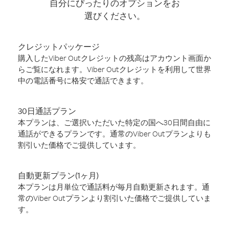
自分にぴったりのオプションをお
選びください。
クレジットパッケージ
購入したViber Outクレジットの残高はアカウント画面か
らご覧になれます。Viber Outクレジットを利用して世界
中の電話番号に格安で通話できます。
30日通話プラン
本プランは、ご選択いただいた特定の国へ30日間自由に
通話ができるプランです。通常のViber Outプランよりも
割引いた価格でご提供しています。
自動更新プラン(1ヶ月)
本プランは月単位で通話料が毎月自動更新されます。通
常のViber Outプランより割引いた価格でご提供していま
す。