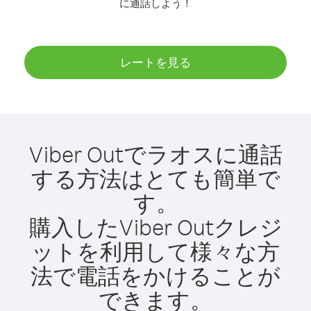
に通話しよう！
レートを見る
Viber Outでラオスに通話
する方法はとても簡単で
す。
購入したViber Outクレジ
ットを利用して様々な方
法で電話をかけることが
できます。