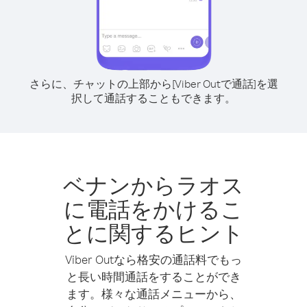
さらに、チャットの上部から[Viber Outで通話]を選
択して通話することもできます。
ベナンからラオス
に電話をかけるこ
とに関するヒント
Viber Outなら格安の通話料でもっ
と長い時間通話をすることができ
ます。様々な通話メニューから、