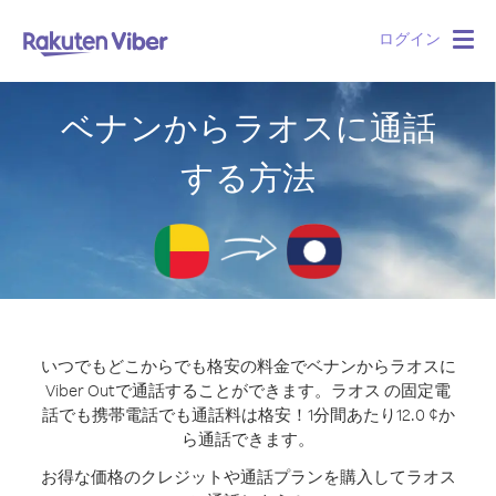
ログイン
Togg
navig
ベナンからラオスに通話
する方法
いつでもどこからでも格安の料金でベナンからラオスに
Viber Outで通話することができます。
ラオス の固定電
話でも携帯電話でも通話料は格安！1分間あたり12.0 ¢か
ら通話できます。
お得な価格のクレジットや通話プランを購入してラオス