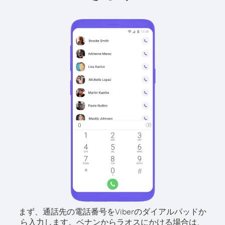
まず、通話先の電話番号をViberのダイアルパッドか
ら入力します。
ベナンからラオスにかける場合は、