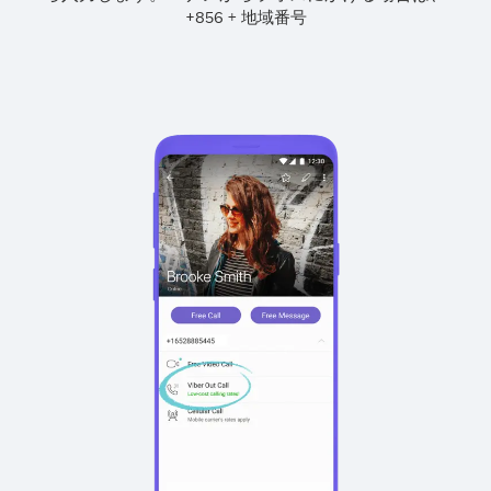
+
+
856
地域番号