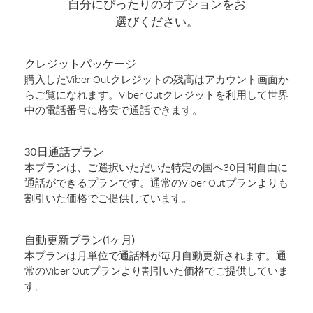
自分にぴったりのオプションをお
選びください。
クレジットパッケージ
購入したViber Outクレジットの残高はアカウント画面か
らご覧になれます。Viber Outクレジットを利用して世界
中の電話番号に格安で通話できます。
30日通話プラン
本プランは、ご選択いただいた特定の国へ30日間自由に
通話ができるプランです。通常のViber Outプランよりも
割引いた価格でご提供しています。
自動更新プラン(1ヶ月)
本プランは月単位で通話料が毎月自動更新されます。通
常のViber Outプランより割引いた価格でご提供していま
す。