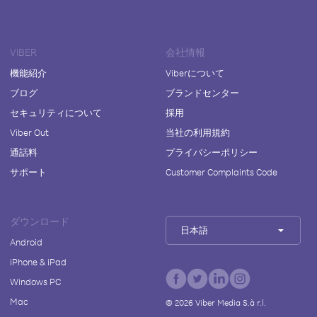
VIBER
会社情報
機能紹介
Viberについて
ブログ
ブランドセンター
セキュリティについて
採用
Viber Out
当社の利用規約
通話料
プライバシーポリシー
サポート
Customer Complaints Code
ダウンロード
日本語
Android
iPhone & iPad
Windows PC
Mac
©
2026
Viber Media S.à r.l.