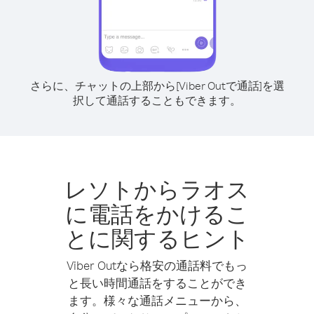
さらに、チャットの上部から[Viber Outで通話]を選
択して通話することもできます。
レソトからラオス
に電話をかけるこ
とに関するヒント
Viber Outなら格安の通話料でもっ
と長い時間通話をすることができ
ます。様々な通話メニューから、