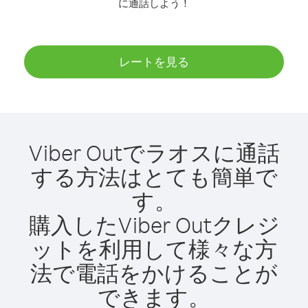
に通話しよう！
レートを見る
Viber Outでラオスに通話
する方法はとても簡単で
す。
購入したViber Outクレジ
ットを利用して様々な方
法で電話をかけることが
できます。