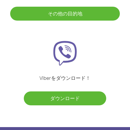
その他の目的地
Viberをダウンロード！
ダウンロード