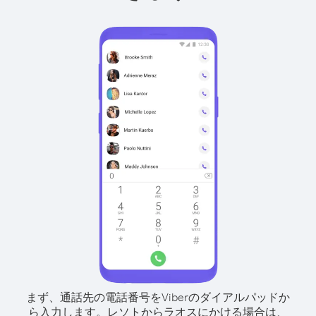
まず、通話先の電話番号をViberのダイアルパッドか
ら入力します。
レソトからラオスにかける場合は、