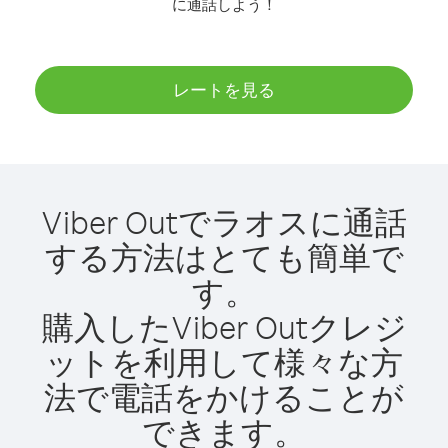
に通話しよう！
レートを見る
Viber Outでラオスに通話
する方法はとても簡単で
す。
購入したViber Outクレジ
ットを利用して様々な方
法で電話をかけることが
できます。