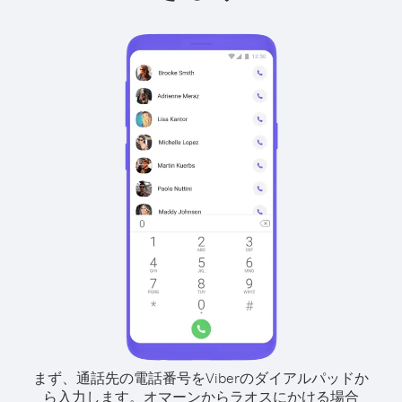
まず、通話先の電話番号をViberのダイアルパッドか
ら入力します。
オマーンからラオスにかける場合