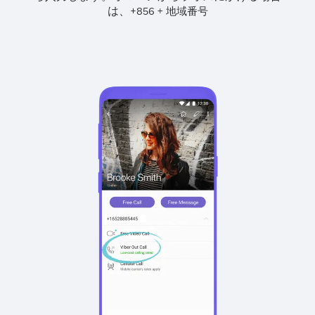
は、
+
+
856
地域番号