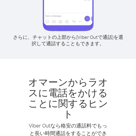
さらに、チャットの上部から[Viber Outで通話]を選
択して通話することもできます。
オマーンからラオ
スに電話をかける
ことに関するヒン
ト
Viber Outなら格安の通話料でもっ
と長い時間通話をすることができ