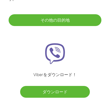
その他の目的地
Viberをダウンロード！
ダウンロード