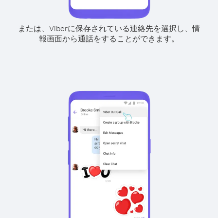
または、Viberに保存されている連絡先を選択し、情
報画面から通話をすることができます。