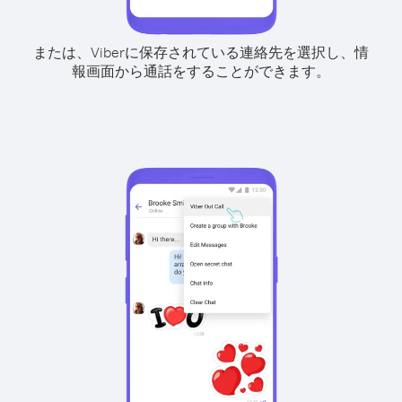
または、Viberに保存されている連絡先を選択し、情
報画面から通話をすることができます。