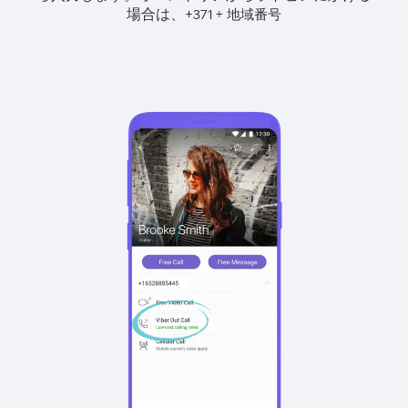
場合は、
+
+
371
地域番号