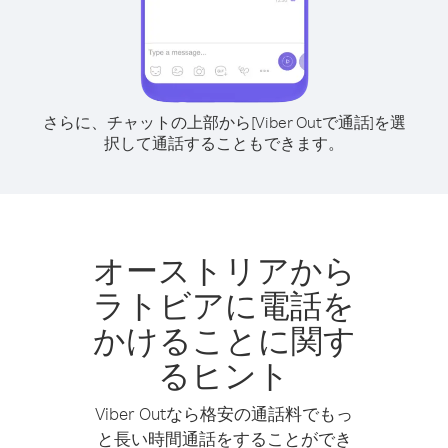
さらに、チャットの上部から[Viber Outで通話]を選
択して通話することもできます。
オーストリアから
ラトビアに電話を
かけることに関す
るヒント
Viber Outなら格安の通話料でもっ
と長い時間通話をすることができ