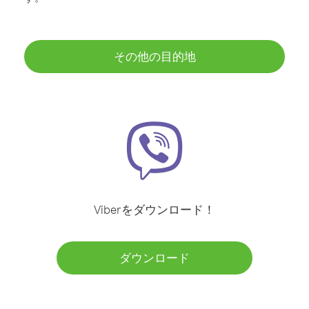
その他の目的地
Viberをダウンロード！
ダウンロード