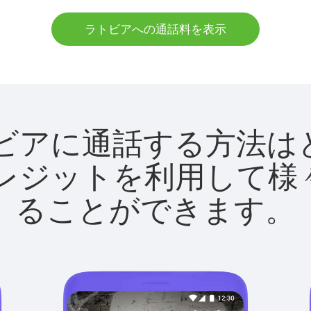
ラトビアへの通話料を表示
でラトビアに通話する方
utクレジットを利用し
ることができます。