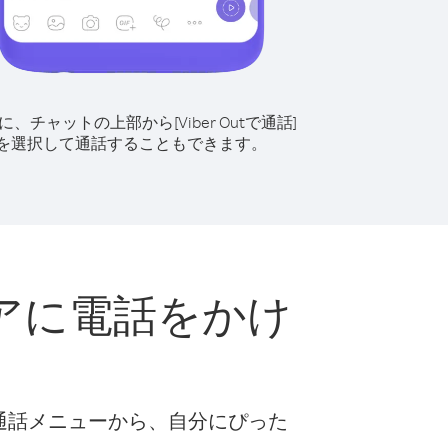
に、チャットの上部から[Viber Outで通話]
を選択して通話することもできます。
アに電話をかけ
ト
な通話メニューから、自分にぴった