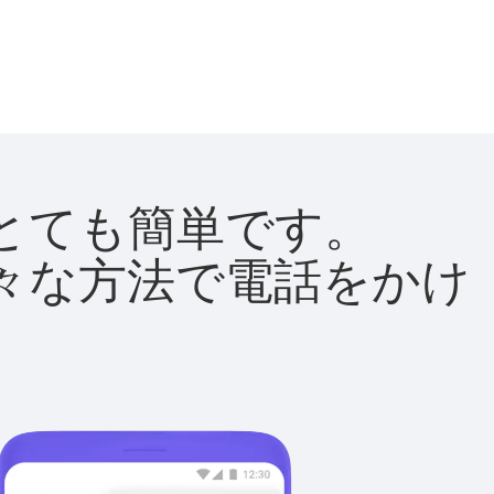
法はとても簡単です。
て様々な方法で電話をかけ