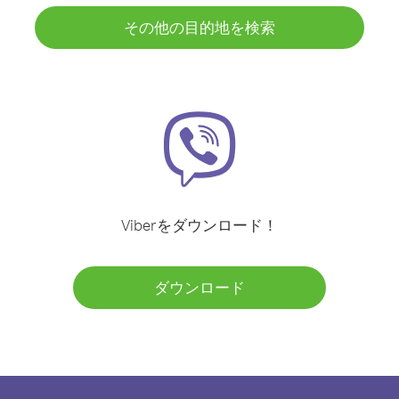
その他の目的地を検索
Viberをダウンロード！
ダウンロード