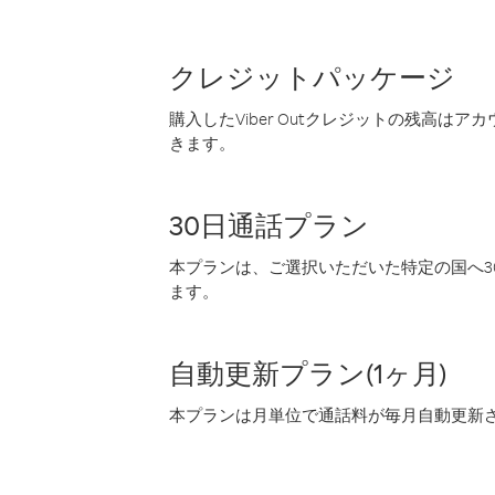
クレジットパッケージ
購入したViber Outクレジットの残高は
きます。
30日通話プラン
本プランは、ご選択いただいた特定の国へ30
ます。
自動更新プラン(1ヶ月)
本プランは月単位で通話料が毎月自動更新され