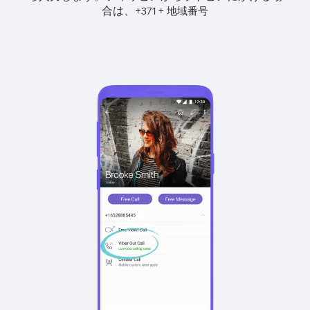
合は、
+
+
371
地域番号