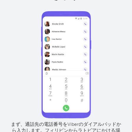
まず、通話先の電話番号をViberのダイアルパッドか
ら入力します。
フィリピンからラトビアにかける場