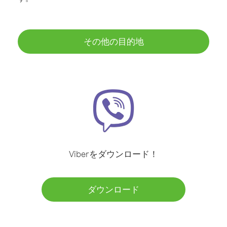
その他の目的地
Viberをダウンロード！
ダウンロード