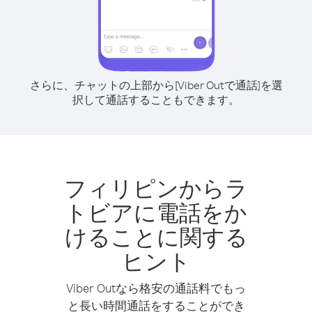
さらに、チャットの上部から[Viber Outで通話]を選
択して通話することもできます。
フィリピンからラ
トビアに電話をか
けることに関する
ヒント
Viber Outなら格安の通話料でもっ
と長い時間通話をすることができ