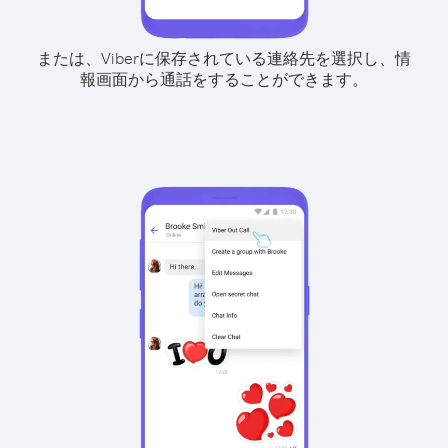
または、Viberに保存されている連絡先を選択し、情
報画面から通話をすることができます。