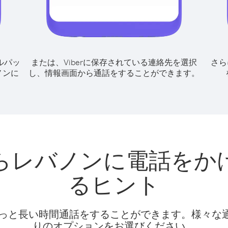
ルパッ
または、Viberに保存されている連絡先を選択
さら
ノンに
し、情報画面から通話をすることができます。
らレバノンに電話をか
るヒント
話料でもっと長い時間通話をすることができます。様々
りのオプションをお選びください。