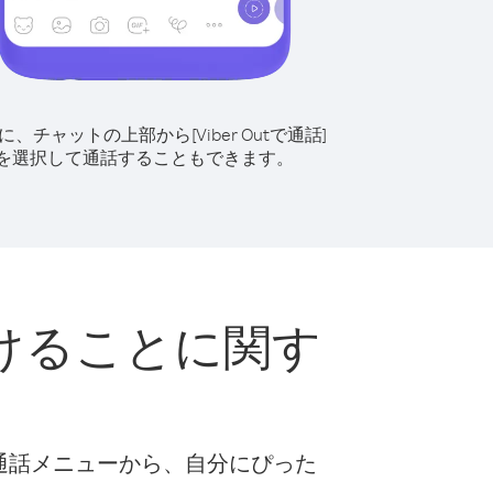
に、チャットの上部から[Viber Outで通話]
を選択して通話することもできます。
けることに関す
な通話メニューから、自分にぴった