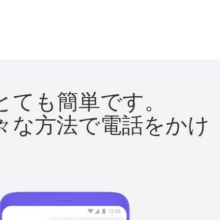
法はとても簡単です。
て様々な方法で電話をかけ