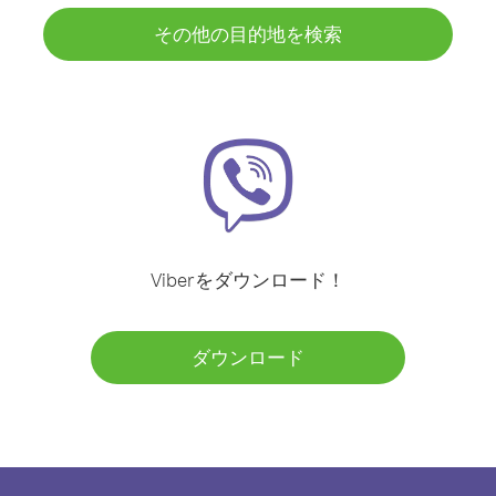
その他の目的地を検索
Viberをダウンロード！
ダウンロード