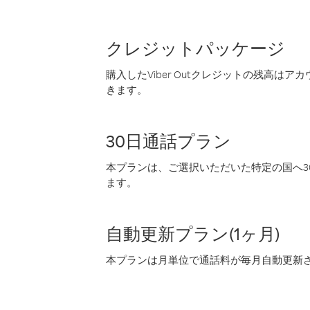
クレジットパッケージ
購入したViber Outクレジットの残高は
きます。
30日通話プラン
本プランは、ご選択いただいた特定の国へ30
ます。
自動更新プラン(1ヶ月)
本プランは月単位で通話料が毎月自動更新され