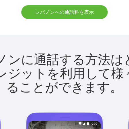
レバノンへの通話料を表示
でレバノンに通話する方
utクレジットを利用し
ることができます。