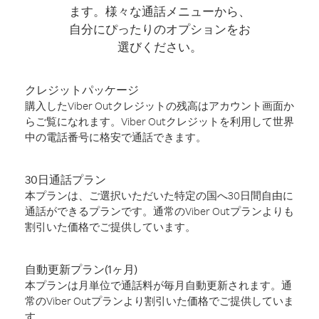
ます。様々な通話メニューから、
自分にぴったりのオプションをお
選びください。
クレジットパッケージ
購入したViber Outクレジットの残高はアカウント画面か
らご覧になれます。Viber Outクレジットを利用して世界
中の電話番号に格安で通話できます。
30日通話プラン
本プランは、ご選択いただいた特定の国へ30日間自由に
通話ができるプランです。通常のViber Outプランよりも
割引いた価格でご提供しています。
自動更新プラン(1ヶ月)
本プランは月単位で通話料が毎月自動更新されます。通
常のViber Outプランより割引いた価格でご提供していま
す。