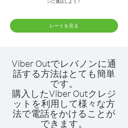
ンに通話しよう！
レートを見る
Viber Outでレバノンに通
話する方法はとても簡単
です。
購入したViber Outクレジ
ットを利用して様々な方
法で電話をかけることが
できます。