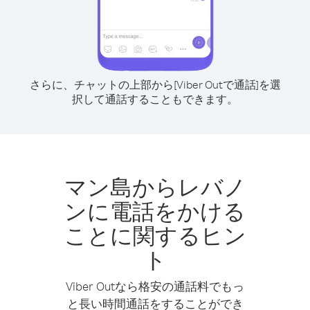
さらに、チャットの上部から[Viber Outで通話]を選
択して通話することもできます。
マン島からレバノ
ンに電話をかける
ことに関するヒン
ト
Viber Outなら格安の通話料でもっ
と長い時間通話をすることができ