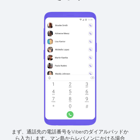
まず、通話先の電話番号をViberのダイアルパッドか
ら入力します。
マン島からレバノンにかける場合