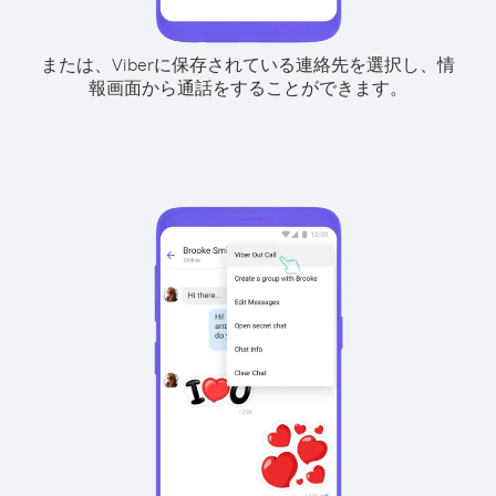
または、Viberに保存されている連絡先を選択し、情
報画面から通話をすることができます。