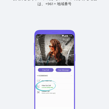
は、
+
+
961
地域番号