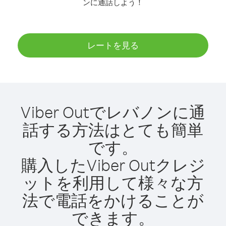
ンに通話しよう！
レートを見る
Viber Outでレバノンに通
話する方法はとても簡単
です。
購入したViber Outクレジ
ットを利用して様々な方
法で電話をかけることが
できます。