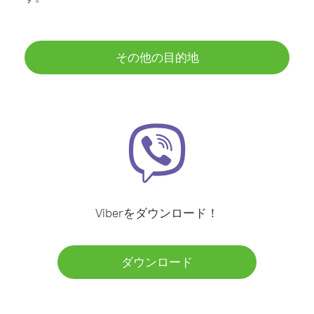
その他の目的地
Viberをダウンロード！
ダウンロード