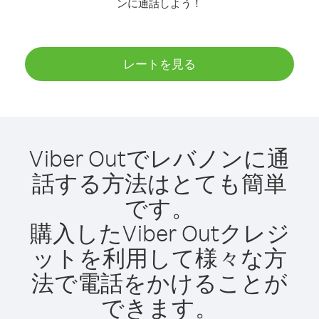
ンに通話しよう！
レートを見る
Viber Outでレバノンに通
話する方法はとても簡単
です。
購入したViber Outクレジ
ットを利用して様々な方
法で電話をかけることが
できます。