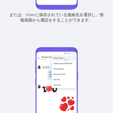
または、Viberに保存されている連絡先を選択し、情
報画面から通話をすることができます。