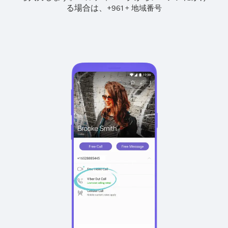
る場合は、
+
+
961
地域番号