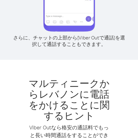
さらに、チャットの上部から[Viber Outで通話]を選
択して通話することもできます。
マルティニークか
らレバノンに電話
をかけることに関
するヒント
Viber Outなら格安の通話料でもっ
と長い時間通話をすることができ