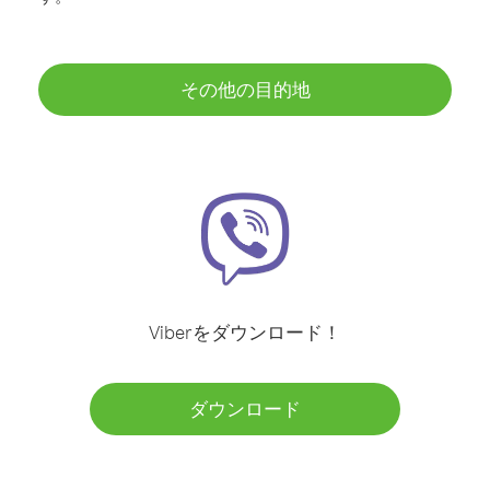
その他の目的地
Viberをダウンロード！
ダウンロード