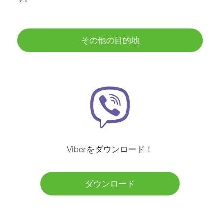
その他の目的地
Viberをダウンロード！
ダウンロード