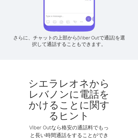
さらに、チャットの上部から[Viber Outで通話]を選
択して通話することもできます。
シエラレオネから
レバノンに電話を
かけることに関す
るヒント
Viber Outなら格安の通話料でもっ
と長い時間通話をすることができ