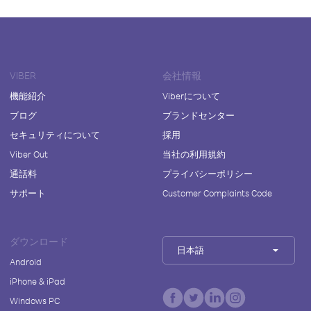
VIBER
会社情報
機能紹介
Viberについて
ブログ
ブランドセンター
セキュリティについて
採用
Viber Out
当社の利用規約
通話料
プライバシーポリシー
サポート
Customer Complaints Code
ダウンロード
日本語
Android
iPhone & iPad
Windows PC