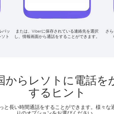
ルパッ
または、Viberに保存されている連絡先を選択
さら
レソト
し、情報画面から通話をすることができます。
国からレソトに電話を
するヒント
話料でもっと長い時間通話をすることができます。様々
りのオプションをお選びください。