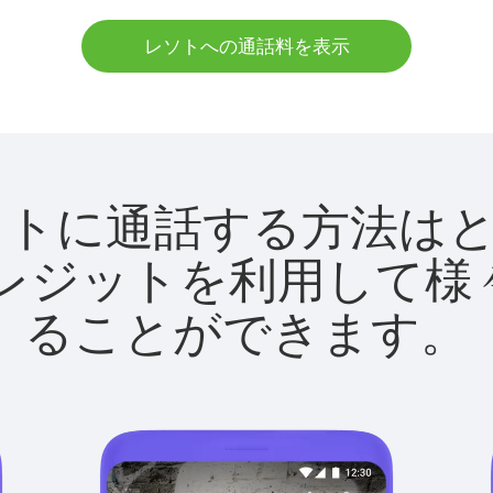
レソトへの通話料を表示
tでレソトに通話する方法
utクレジットを利用し
ることができます。