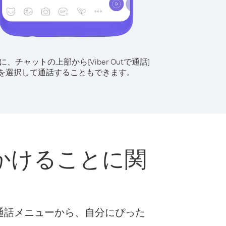
に、チャットの上部から[Viber Outで通話]
を選択して通話することもできます。
かけることに関
な通話メニューから、自分にぴった