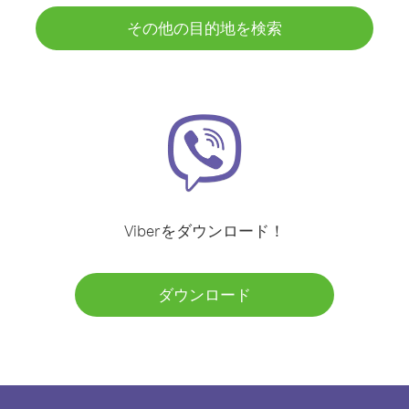
その他の目的地を検索
Viberをダウンロード！
ダウンロード