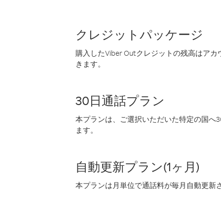
クレジットパッケージ
購入したViber Outクレジットの残高は
きます。
30日通話プラン
本プランは、ご選択いただいた特定の国へ30
ます。
自動更新プラン(1ヶ月)
本プランは月単位で通話料が毎月自動更新され