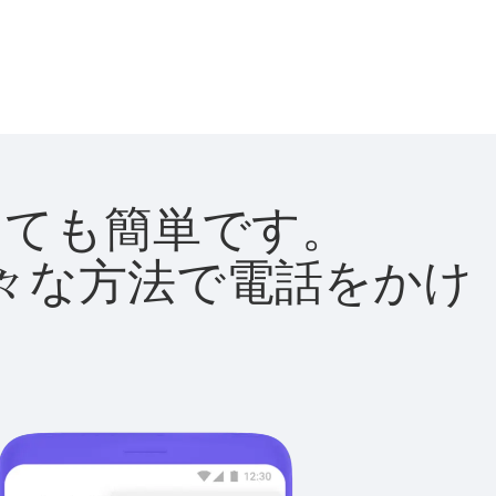
はとても簡単です。
て様々な方法で電話をかけ