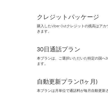
クレジットパッケージ
購入したViber Outクレジットの残高は
きます。
30日通話プラン
本プランは、ご選択いただいた特定の国へ30
ます。
自動更新プラン(1ヶ月)
本プランは月単位で通話料が毎月自動更新され