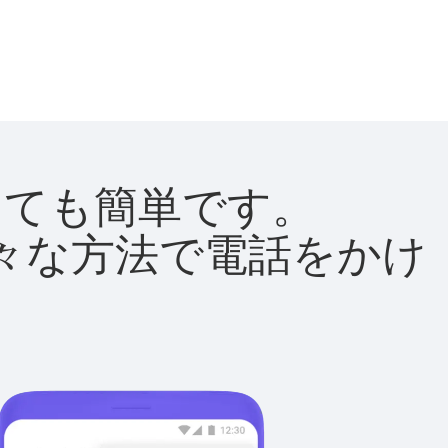
はとても簡単です。
て様々な方法で電話をかけ