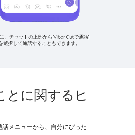
に、チャットの上部から[Viber Outで通話]
を選択して通話することもできます。
ことに関するヒ
な通話メニューから、自分にぴった