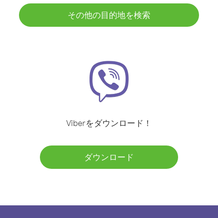
その他の目的地を検索
Viberをダウンロード！
ダウンロード