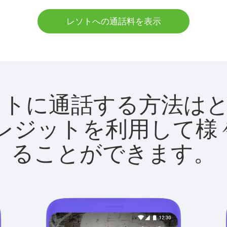
レソトへの通話料を表示
tでレソトに通話する方法
utクレジットを利用し
ることができます。