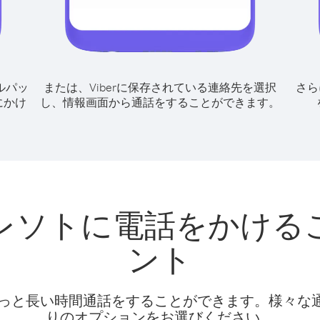
ルパッ
または、Viberに保存されている連絡先を選択
さら
にかけ
し、情報画面から通話をすることができます。
レソトに電話をかける
ント
話料でもっと長い時間通話をすることができます。様々
りのオプションをお選びください。