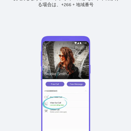
る場合は、
+
+
266
地域番号