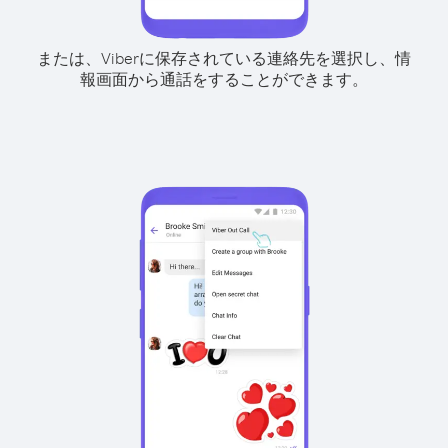
または、Viberに保存されている連絡先を選択し、情
報画面から通話をすることができます。