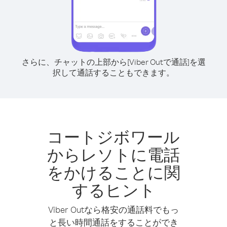
さらに、チャットの上部から[Viber Outで通話]を選
択して通話することもできます。
コートジボワール
からレソトに電話
をかけることに関
するヒント
Viber Outなら格安の通話料でもっ
と長い時間通話をすることができ