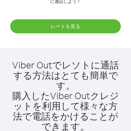
に通話しよう！
レートを見る
Viber Outでレソトに通話
する方法はとても簡単で
す。
購入したViber Outクレジ
ットを利用して様々な方
法で電話をかけることが
できます。