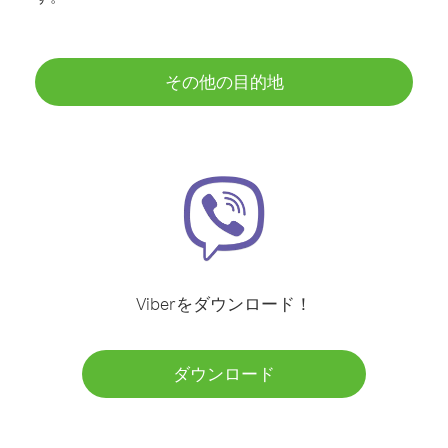
その他の目的地
Viberをダウンロード！
ダウンロード