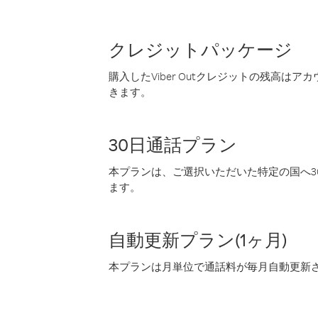
クレジットパッケージ
購入したViber Outクレジットの残高は
きます。
30日通話プラン
本プランは、ご選択いただいた特定の国へ30
ます。
自動更新プラン(1ヶ月)
本プランは月単位で通話料が毎月自動更新され