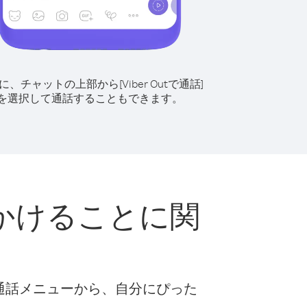
に、チャットの上部から[Viber Outで通話]
を選択して通話することもできます。
かけることに関
な通話メニューから、自分にぴった