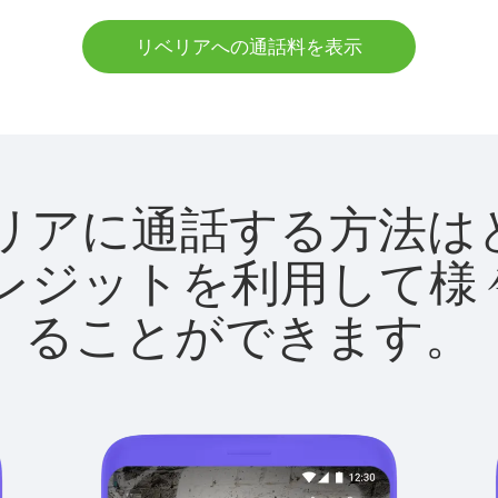
リベリアへの通話料を表示
でリベリアに通話する方
utクレジットを利用し
ることができます。