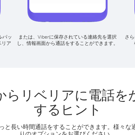
ルパッ
または、Viberに保存されている連絡先を選択
さら
ベリア
し、情報画面から通話をすることができます。
からリベリアに電話を
するヒント
話料でもっと長い時間通話をすることができます。様々
りのオプションをお選びください。