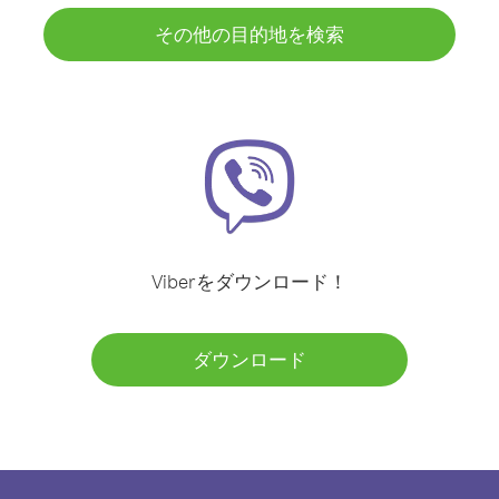
その他の目的地を検索
Viberをダウンロード！
ダウンロード