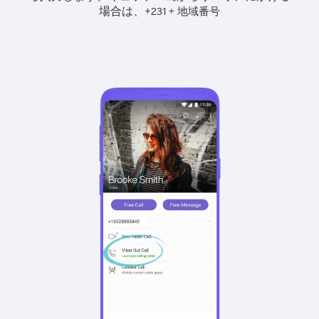
場合は、
+
+
231
地域番号