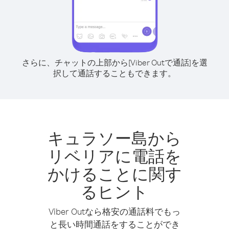
さらに、チャットの上部から[Viber Outで通話]を選
択して通話することもできます。
キュラソー島から
リベリアに電話を
かけることに関す
るヒント
Viber Outなら格安の通話料でもっ
と長い時間通話をすることができ