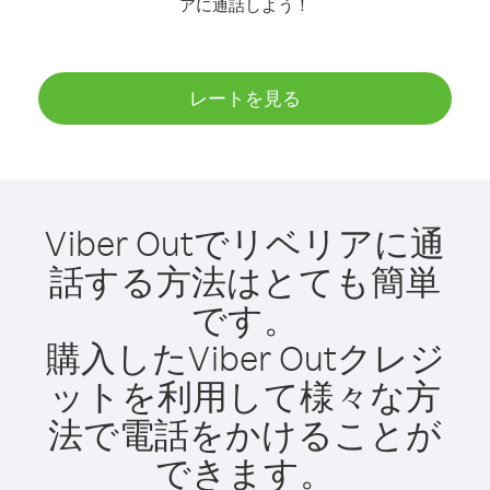
アに通話しよう！
レートを見る
Viber Outでリベリアに通
話する方法はとても簡単
です。
購入したViber Outクレジ
ットを利用して様々な方
法で電話をかけることが
できます。