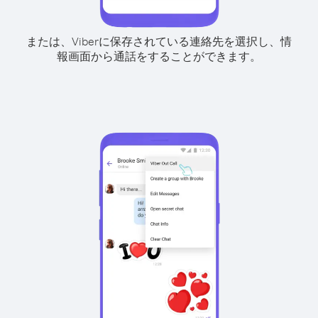
または、Viberに保存されている連絡先を選択し、情
報画面から通話をすることができます。