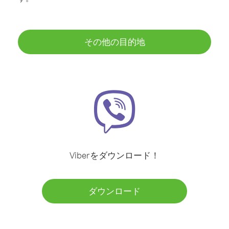
その他の目的地
Viberをダウンロード！
ダウンロード