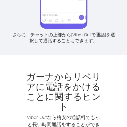
さらに、チャットの上部から[Viber Outで通話]を選
択して通話することもできます。
ガーナからリベリ
アに電話をかける
ことに関するヒン
ト
Viber Outなら格安の通話料でもっ
と長い時間通話をすることができ