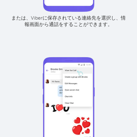
または、Viberに保存されている連絡先を選択し、情
報画面から通話をすることができます。