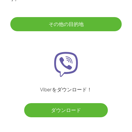
その他の目的地
Viberをダウンロード！
ダウンロード