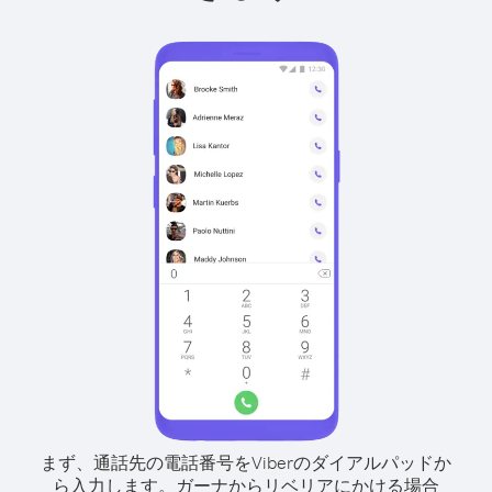
まず、通話先の電話番号をViberのダイアルパッドか
ら入力します。
ガーナからリベリアにかける場合