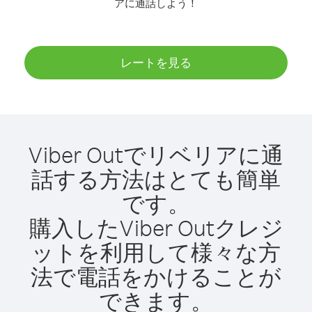
アに通話しよう！
レートを見る
Viber Outでリベリアに通
話する方法はとても簡単
です。
購入したViber Outクレジ
ットを利用して様々な方
法で電話をかけることが
できます。