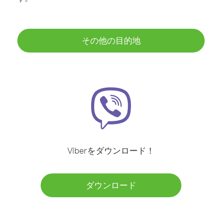
その他の目的地
Viberをダウンロード！
ダウンロード