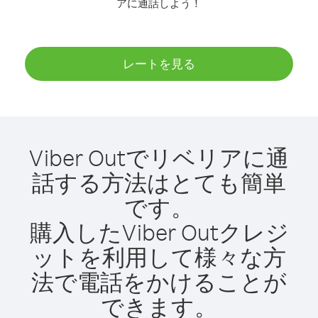
アに通話しよう！
レートを見る
Viber Outでリベリアに通
話する方法はとても簡単
です。
購入したViber Outクレジ
ットを利用して様々な方
法で電話をかけることが
できます。