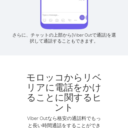
さらに、チャットの上部から[Viber Outで通話]を選
択して通話することもできます。
モロッコからリベ
リアに電話をかけ
ることに関するヒ
ント
Viber Outなら格安の通話料でもっ
と長い時間通話をすることができ