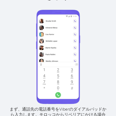
まず、通話先の電話番号をViberのダイアルパッドか
ら入力します。
モロッコからリベリアにかける場合