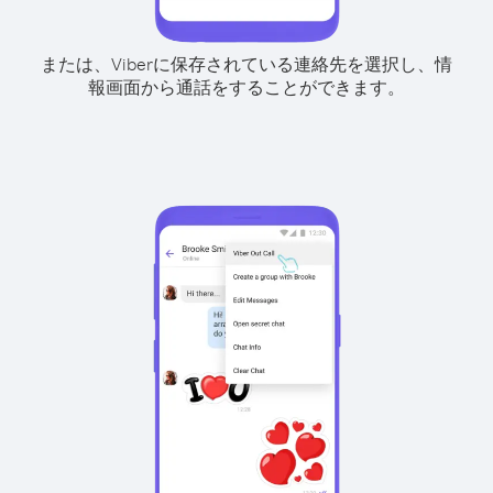
または、Viberに保存されている連絡先を選択し、情
報画面から通話をすることができます。