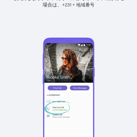
場合は、
+
+
231
地域番号