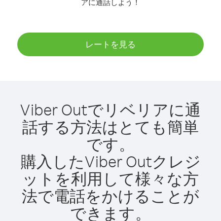
アに通話しよう！
レートを見る
Viber Outでリベリアに通
話する方法はとても簡単
です。
購入したViber Outクレジ
ットを利用して様々な方
法で電話をかけることが
できます。