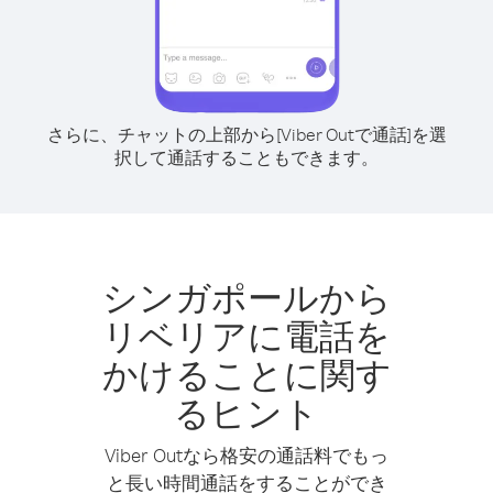
さらに、チャットの上部から[Viber Outで通話]を選
択して通話することもできます。
シンガポールから
リベリアに電話を
かけることに関す
るヒント
Viber Outなら格安の通話料でもっ
と長い時間通話をすることができ