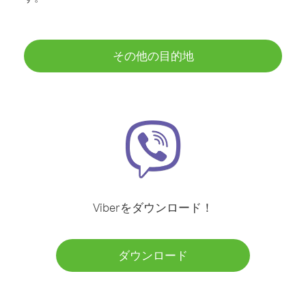
その他の目的地
Viberをダウンロード！
ダウンロード