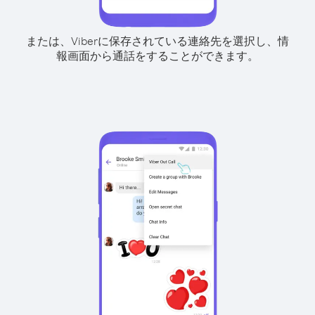
または、Viberに保存されている連絡先を選択し、情
報画面から通話をすることができます。