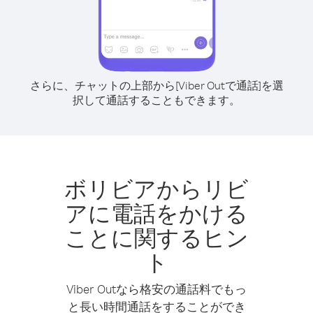
さらに、チャットの上部から[Viber Outで通話]を選
択して通話することもできます。
ボリビアからリビ
アに電話をかける
ことに関するヒン
ト
Viber Outなら格安の通話料でもっ
と長い時間通話をすることができ