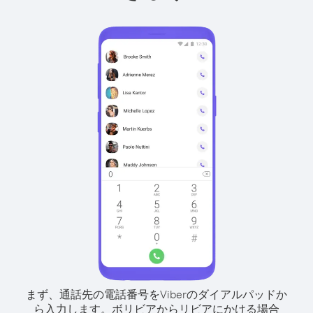
まず、通話先の電話番号をViberのダイアルパッドか
ら入力します。
ボリビアからリビアにかける場合