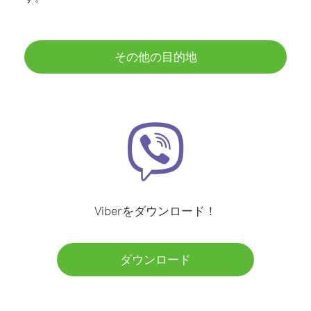
その他の目的地
Viberをダウンロード！
ダウンロード