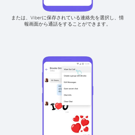
または、Viberに保存されている連絡先を選択し、情
報画面から通話をすることができます。