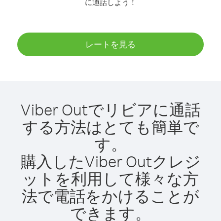
に通話しよう！
レートを見る
Viber Outでリビアに通話
する方法はとても簡単で
す。
購入したViber Outクレジ
ットを利用して様々な方
法で電話をかけることが
できます。