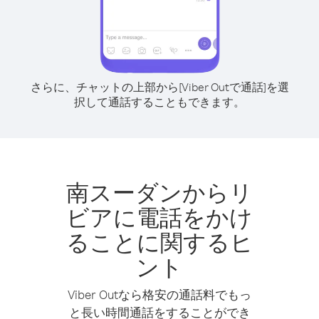
さらに、チャットの上部から[Viber Outで通話]を選
択して通話することもできます。
南スーダンからリ
ビアに電話をかけ
ることに関するヒ
ント
Viber Outなら格安の通話料でもっ
と長い時間通話をすることができ