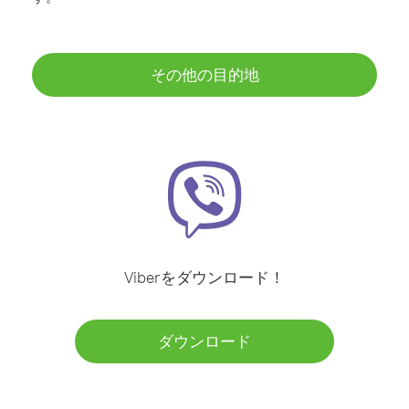
その他の目的地
Viberをダウンロード！
ダウンロード