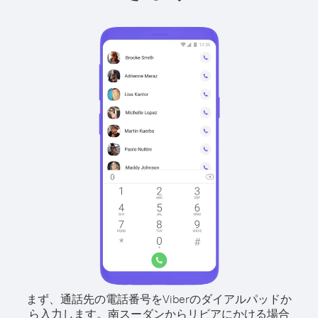
まず、通話先の電話番号をViberのダイアルパッドか
ら入力します。
南スーダンからリビアにかける場合