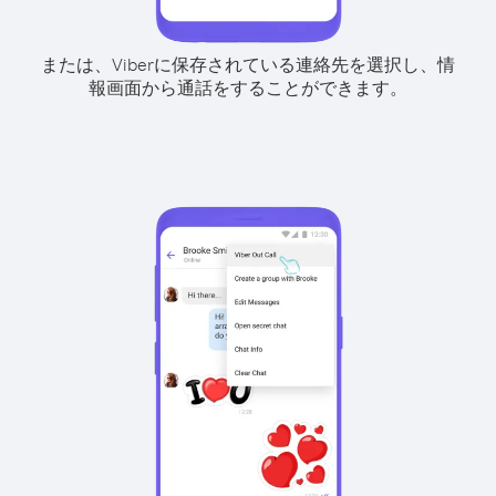
または、Viberに保存されている連絡先を選択し、情
報画面から通話をすることができます。