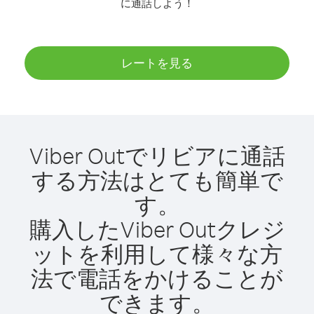
に通話しよう！
レートを見る
Viber Outでリビアに通話
する方法はとても簡単で
す。
購入したViber Outクレジ
ットを利用して様々な方
法で電話をかけることが
できます。