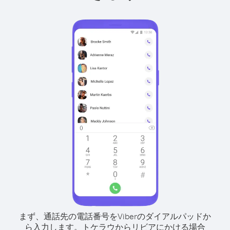
まず、通話先の電話番号をViberのダイアルパッドか
ら入力します。
トケラウからリビアにかける場合