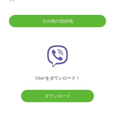
その他の目的地
Viberをダウンロード！
ダウンロード