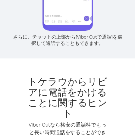
さらに、チャットの上部から[Viber Outで通話]を選
択して通話することもできます。
トケラウからリビ
アに電話をかける
ことに関するヒン
ト
Viber Outなら格安の通話料でもっ
と長い時間通話をすることができ