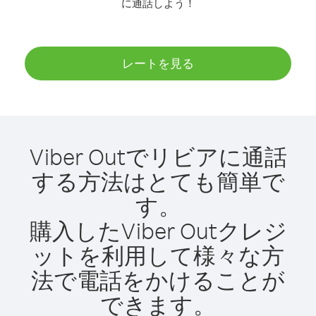
に通話しよう！
レートを見る
Viber Outでリビアに通話
する方法はとても簡単で
す。
購入したViber Outクレジ
ットを利用して様々な方
法で電話をかけることが
できます。