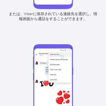
または、Viberに保存されている連絡先を選択し、情
報画面から通話をすることができます。