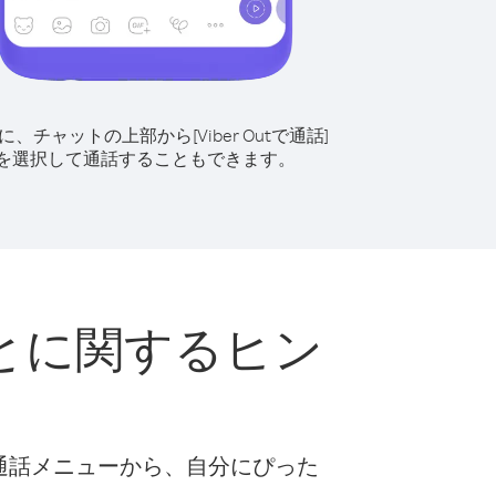
に、チャットの上部から[Viber Outで通話]
を選択して通話することもできます。
とに関するヒン
な通話メニューから、自分にぴった