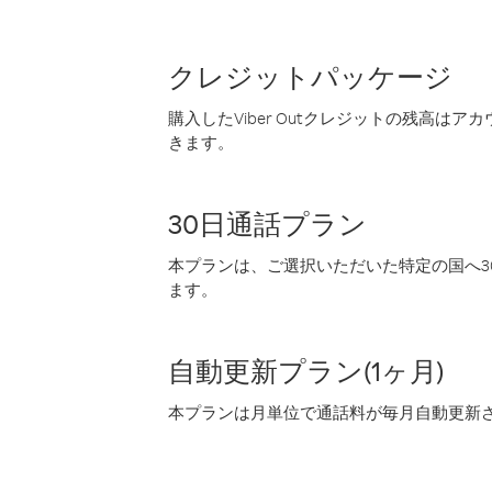
クレジットパッケージ
購入したViber Outクレジットの残高は
きます。
30日通話プラン
本プランは、ご選択いただいた特定の国へ30
ます。
自動更新プラン(1ヶ月)
本プランは月単位で通話料が毎月自動更新され