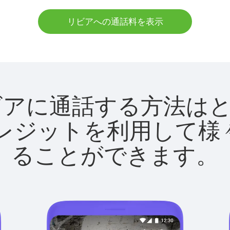
リビアへの通話料を表示
tでリビアに通話する方法
utクレジットを利用し
ることができます。