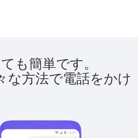
はとても簡単です。
て様々な方法で電話をかけ