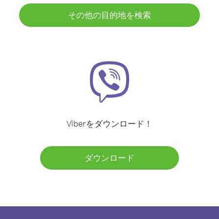
その他の目的地を検索
Viberをダウンロード！
ダウンロード