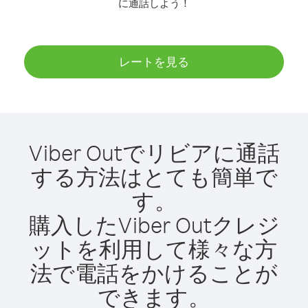
に通話しよう！
レートを見る
Viber Outでリビアに通話
する方法はとても簡単で
す。
購入したViber Outクレジ
ットを利用して様々な方
法で電話をかけることが
できます。