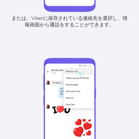
または、Viberに保存されている連絡先を選択し、情
報画面から通話をすることができます。