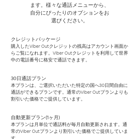
ます。様々な通話メニューから、
自分にぴったりのオプションをお
選びください。
クレジットパッケージ
購入したViber Outクレジットの残高はアカウント画面か
らご覧になれます。Viber Outクレジットを利用して世界
中の電話番号に格安で通話できます。
30日通話プラン
本プランは、ご選択いただいた特定の国へ30日間自由に
通話ができるプランです。通常のViber Outプランよりも
割引いた価格でご提供しています。
自動更新プラン(1ヶ月)
本プランは月単位で通話料が毎月自動更新されます。通
常のViber Outプランより割引いた価格でご提供していま
す。