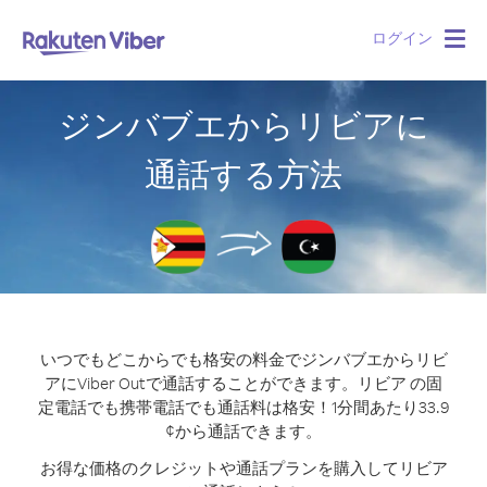
ログイン
Togg
navig
ジンバブエからリビアに
通話する方法
いつでもどこからでも格安の料金でジンバブエからリビ
アにViber Outで通話することができます。
リビア の固
定電話でも携帯電話でも通話料は格安！1分間あたり33.9
¢から通話できます。
お得な価格のクレジットや通話プランを購入してリビア