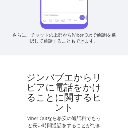
さらに、チャットの上部から[Viber Outで通話]を選
択して通話することもできます。
ジンバブエからリ
ビアに電話をかけ
ることに関するヒ
ント
Viber Outなら格安の通話料でもっ
と長い時間通話をすることができ