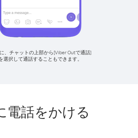
に、チャットの上部から[Viber Outで通話]
を選択して通話することもできます。
に電話をかける