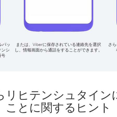
ルパッ
または、Viberに保存されている連絡先を選択
さら
テンシ
し、情報画面から通話をすることができます。
番号
らリヒテンシュタイン
ことに関するヒント