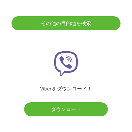
その他の目的地を検索
Viberをダウンロード！
ダウンロード