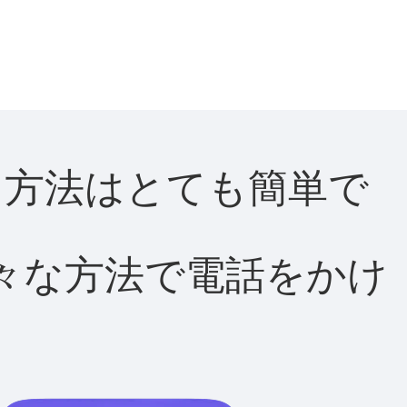
する方法はとても簡単で
て様々な方法で電話をかけ