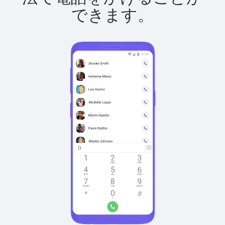
できます。