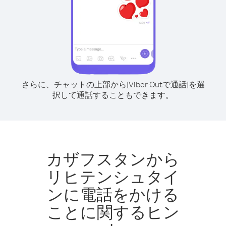
さらに、チャットの上部から[Viber Outで通話]を選
択して通話することもできます。
カザフスタンから
リヒテンシュタイ
ンに電話をかける
ことに関するヒン