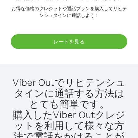
お得な価格のクレジットや通話プランを購入してリヒテ
ンシュタインに通話しよう！
レートを見る
Viber Outでリヒテンシュ
タインに通話する方法は
とても簡単です。
購入したViber Outクレジ
ットを利用して様々な方
法で電話をかけることが