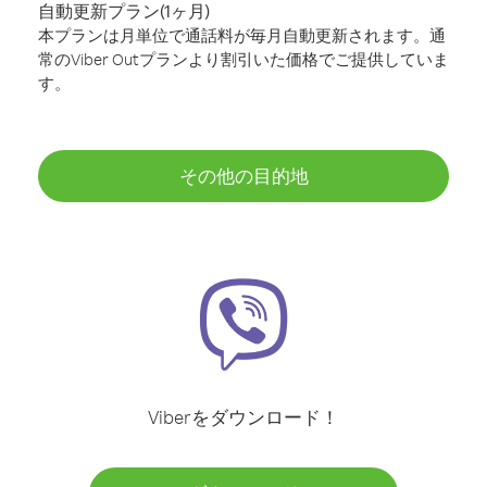
自動更新プラン(1ヶ月)
本プランは月単位で通話料が毎月自動更新されます。通
常のViber Outプランより割引いた価格でご提供していま
す。
その他の目的地
Viberをダウンロード！