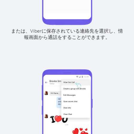
または、Viberに保存されている連絡先を選択し、情
報画面から通話をすることができます。