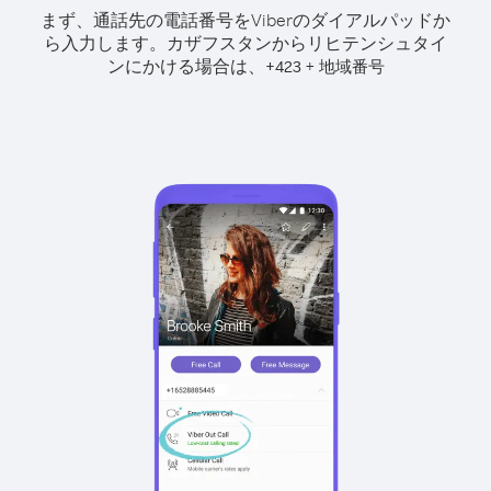
まず、通話先の電話番号をViberのダイアルパッドか
ら入力します。
カザフスタンからリヒテンシュタイ
ンにかける場合は、
+
+
423
地域番号