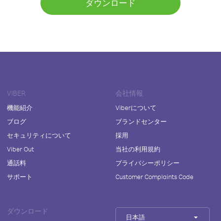
ダウンロード
VIBER
会社情報
機能紹介
Viberについて
ブログ
ブランドセンター
セキュリティについて
採用
Viber Out
当社の利用規約
通話料
プライバシーポリシー
サポート
Customer Complaints Code
ダウンロード
日本語