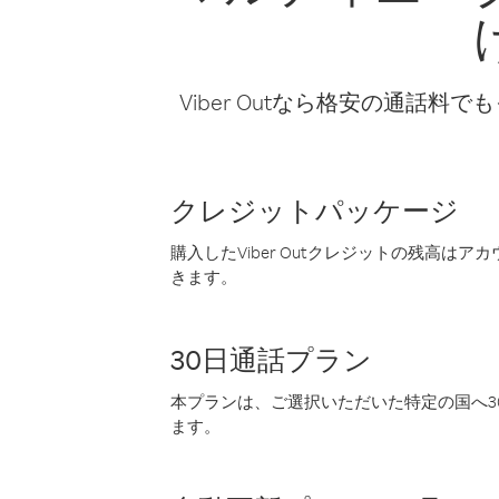
Viber Outなら格安の通
クレジットパッケージ
購入したViber Outクレジットの残高は
きます。
30日通話プラン
本プランは、ご選択いただいた特定の国へ30
ます。