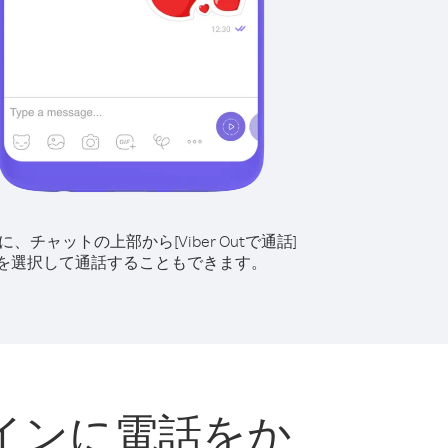
に、チャットの上部から[Viber Outで通話]
を選択して通話することもできます。
インに電話をか