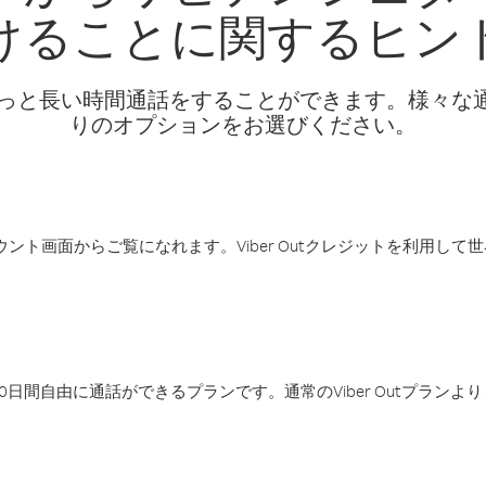
けることに関するヒン
話料でもっと長い時間通話をすることができます。様々
りのオプションをお選びください。
アカウント画面からご覧になれます。Viber Outクレジットを利用し
日間自由に通話ができるプランです。通常のViber Outプラン