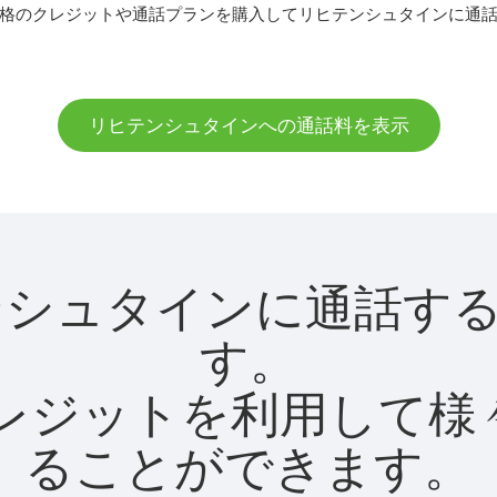
格のクレジットや通話プランを購入してリヒテンシュタインに通
リヒテンシュタインへの通話料を表示
リヒテンシュタインに通話
す。
utクレジットを利用し
ることができます。