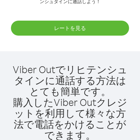
ンシュタインに通話しよう！
レートを見る
Viber Outでリヒテンシュ
タインに通話する方法は
とても簡単です。
購入したViber Outクレジ
ットを利用して様々な方
法で電話をかけることが
できます。