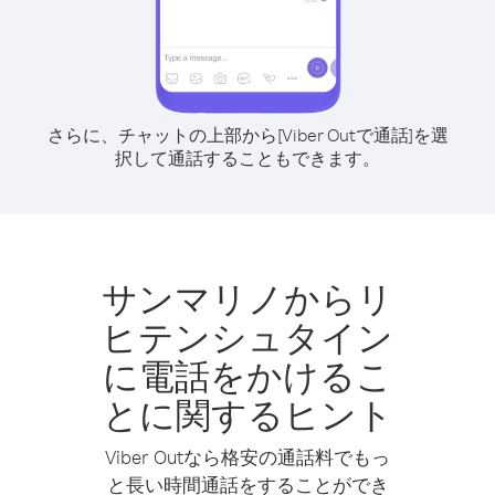
さらに、チャットの上部から[Viber Outで通話]を選
択して通話することもできます。
サンマリノからリ
ヒテンシュタイン
に電話をかけるこ
とに関するヒント
Viber Outなら格安の通話料でもっ
と長い時間通話をすることができ