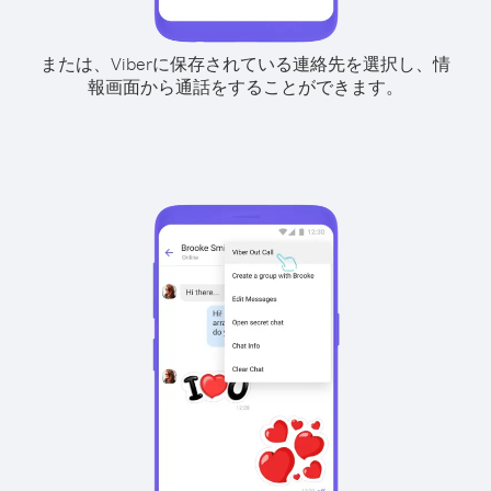
または、Viberに保存されている連絡先を選択し、情
報画面から通話をすることができます。