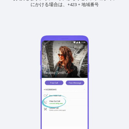
にかける場合は、
+
+
423
地域番号