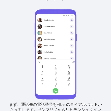
まず、通話先の電話番号をViberのダイアルパッドか
ら入力します。
サンマリノからリヒテンシュタイン