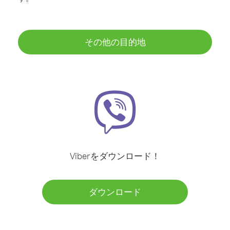
その他の目的地
Viberをダウンロード！
ダウンロード