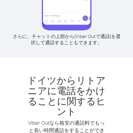
さらに、チャットの上部から[Viber Outで通話]を選
択して通話することもできます。
ドイツからリトア
ニアに電話をかけ
ることに関するヒ
ント
Viber Outなら格安の通話料でもっ
と長い時間通話をすることができ