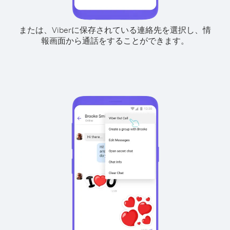
または、Viberに保存されている連絡先を選択し、情
報画面から通話をすることができます。