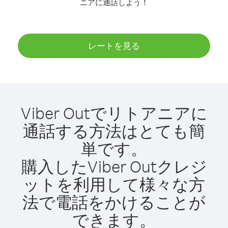
ニアに通話しよう！
レートを見る
Viber Outでリトアニアに
通話する方法はとても簡
単です。
購入したViber Outクレジ
ットを利用して様々な方
法で電話をかけることが
できます。