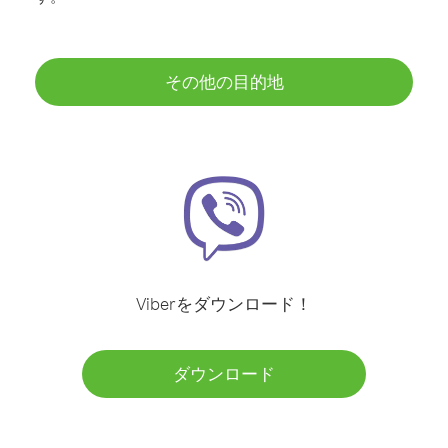
その他の目的地
Viberをダウンロード！
ダウンロード