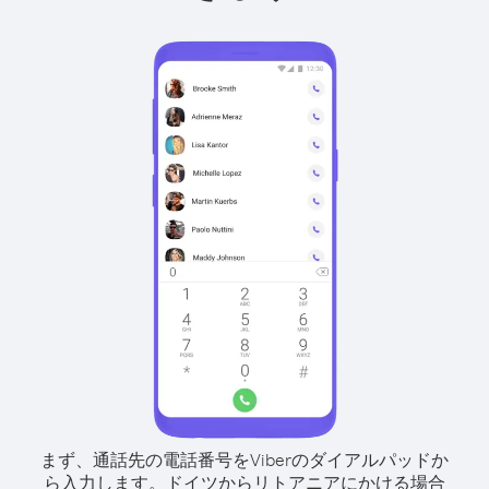
まず、通話先の電話番号をViberのダイアルパッドか
ら入力します。
ドイツからリトアニアにかける場合