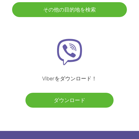
その他の目的地を検索
Viberをダウンロード！
ダウンロード