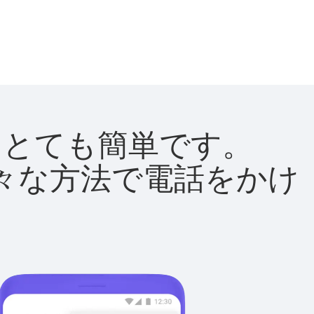
法はとても簡単です。
て様々な方法で電話をかけ