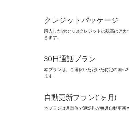
クレジットパッケージ
購入したViber Outクレジットの残高は
きます。
30日通話プラン
本プランは、ご選択いただいた特定の国へ30
ます。
自動更新プラン(1ヶ月)
本プランは月単位で通話料が毎月自動更新され