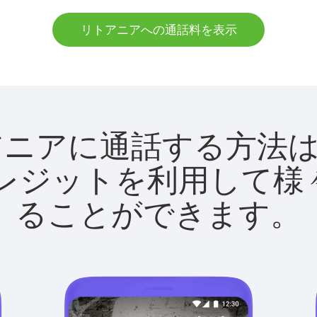
リトアニアへの通話料を表示
でリトアニアに通話する方
utクレジットを利用し
ることができます。