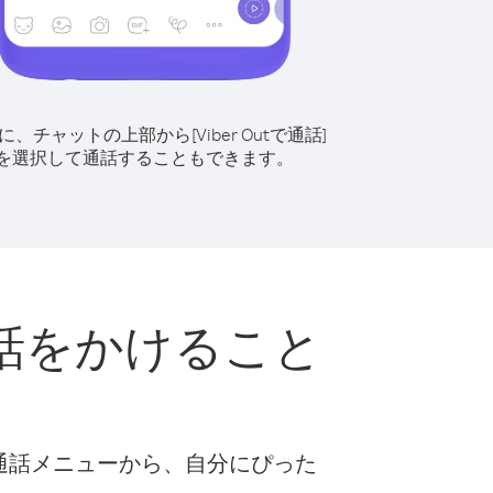
に、チャットの上部から[Viber Outで通話]
を選択して通話することもできます。
話をかけること
な通話メニューから、自分にぴった