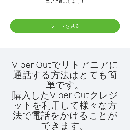
ニアに通話しよう！
レートを見る
Viber Outでリトアニアに
通話する方法はとても簡
単です。
購入したViber Outクレジ
ットを利用して様々な方
法で電話をかけることが
できます。