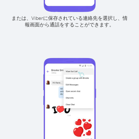
または、Viberに保存されている連絡先を選択し、情
報画面から通話をすることができます。