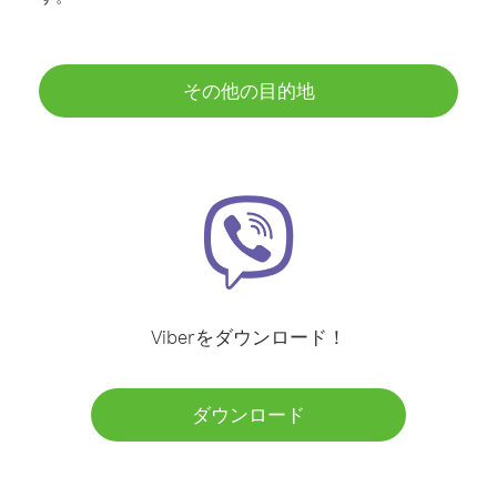
その他の目的地
Viberをダウンロード！
ダウンロード