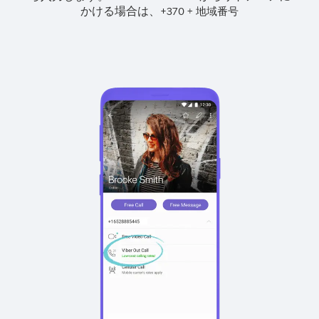
かける場合は、
+
+
370
地域番号