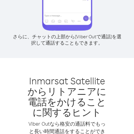
さらに、チャットの上部から[Viber Outで通話]を選
択して通話することもできます。
Inmarsat Satellite
からリトアニアに
電話をかけること
に関するヒント
Viber Outなら格安の通話料でもっ
と長い時間通話をすることができ