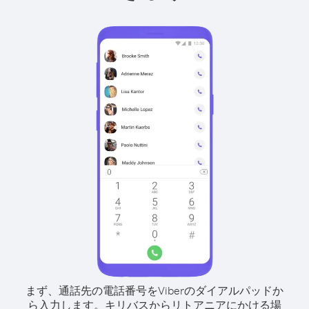
まず、通話先の電話番号をViberのダイアルパッドか
ら入力します。
キリバスからリトアニアにかける場