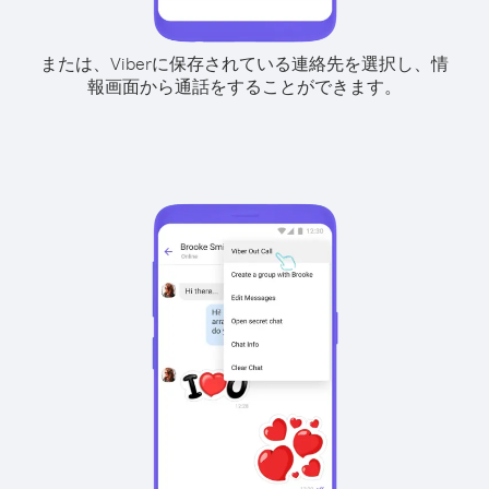
または、Viberに保存されている連絡先を選択し、情
報画面から通話をすることができます。