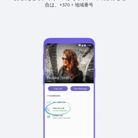
合は、
+
+
370
地域番号