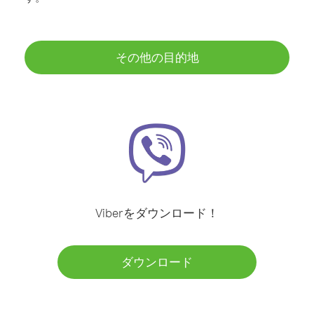
その他の目的地
Viberをダウンロード！
ダウンロード