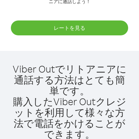
ニアに通話しよう！
レートを見る
Viber Outでリトアニアに
通話する方法はとても簡
単です。
購入したViber Outクレジ
ットを利用して様々な方
法で電話をかけることが
できます。