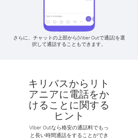
さらに、チャットの上部から[Viber Outで通話]を選
択して通話することもできます。
キリバスからリト
アニアに電話をか
けることに関する
ヒント
Viber Outなら格安の通話料でもっ
と長い時間通話をすることができ