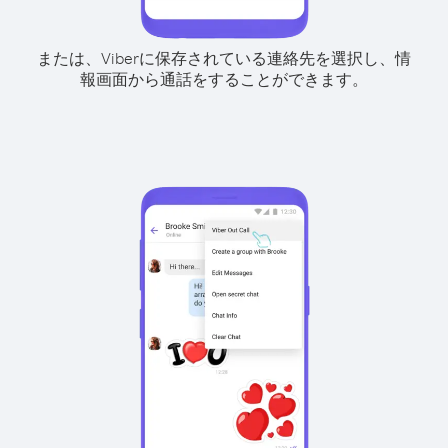
または、Viberに保存されている連絡先を選択し、情
報画面から通話をすることができます。