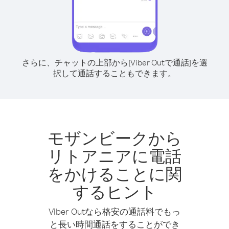
さらに、チャットの上部から[Viber Outで通話]を選
択して通話することもできます。
モザンビークから
リトアニアに電話
をかけることに関
するヒント
Viber Outなら格安の通話料でもっ
と長い時間通話をすることができ