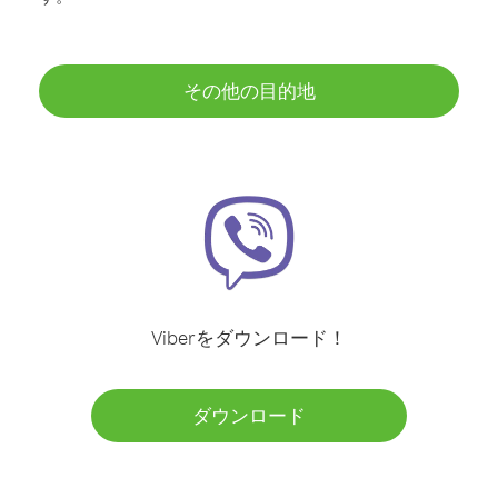
その他の目的地
Viberをダウンロード！
ダウンロード