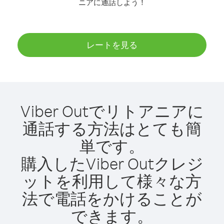
ニアに通話しよう！
レートを見る
Viber Outでリトアニアに
通話する方法はとても簡
単です。
購入したViber Outクレジ
ットを利用して様々な方
法で電話をかけることが
できます。