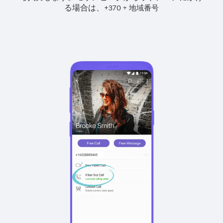
る場合は、
+
+
370
地域番号