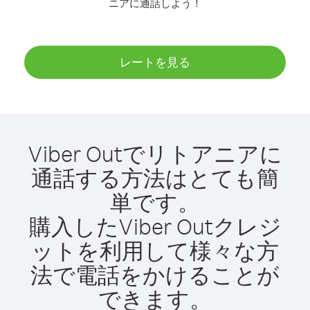
ニアに通話しよう！
レートを見る
Viber Outでリトアニアに
通話する方法はとても簡
単です。
購入したViber Outクレジ
ットを利用して様々な方
法で電話をかけることが
できます。