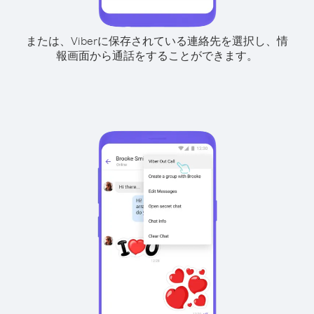
または、Viberに保存されている連絡先を選択し、情
報画面から通話をすることができます。