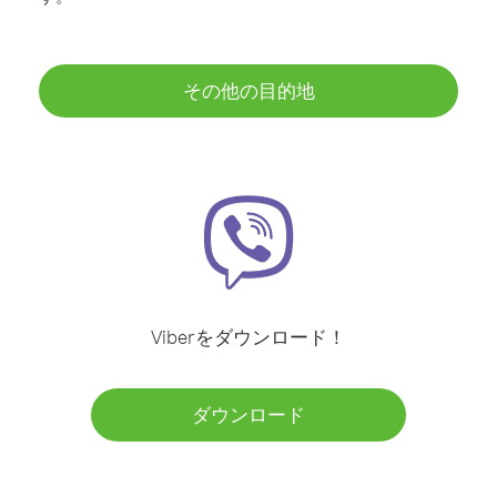
その他の目的地
Viberをダウンロード！
ダウンロード