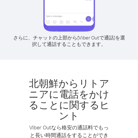
さらに、チャットの上部から[Viber Outで通話]を選
択して通話することもできます。
北朝鮮からリトア
ニアに電話をかけ
ることに関するヒ
ント
Viber Outなら格安の通話料でもっ
と長い時間通話をすることができ