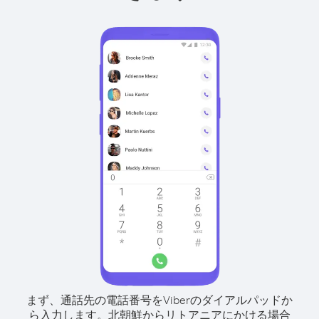
まず、通話先の電話番号をViberのダイアルパッドか
ら入力します。
北朝鮮からリトアニアにかける場合